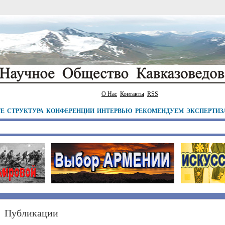
О Нас
Контакты
RSS
ТЕ
СТРУКТУРА
КОНФЕРЕНЦИИ
ИНТЕРВЬЮ
РЕКОМЕНДУЕМ
ЭКСПЕРТИЗ
Публикации