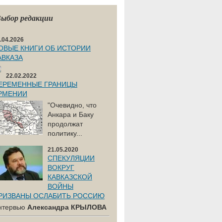
ыбор редакции
.04.2026
ОВЫЕ КНИГИ ОБ ИСТОРИИ
АВКАЗА
22.02.2022
ЕРЕМЕННЫЕ ГРАНИЦЫ
РМЕНИИ
"Очевидно, что
Анкара и Баку
продолжат
политику...
21.05.2020
СПЕКУЛЯЦИИ
ВОКРУГ
КАВКАЗСКОЙ
ВОЙНЫ
РИЗВАНЫ ОСЛАБИТЬ РОССИЮ
нтервью
Александра КРЫЛОВА