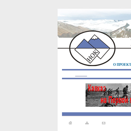
О ПРОЕК