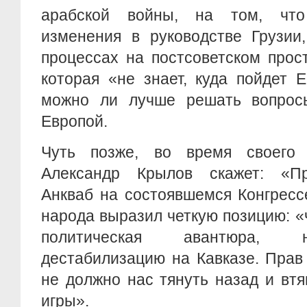
арабской войны, на том, что
изменения в руководстве Грузии
процессах на постсоветском прос
которая «не знает, куда пойдет 
можно ли лучше решать вопрос
Европой.
Чуть позже, во время своего 
Александр Крылов скажет: «Пр
Анкваб на состоявшемся Конгресс
народа выразил четкую позицию: «
политическая авантюра, 
дестабилизацию на Кавказе. Прав
не должно нас тянуть назад и вт
игры».