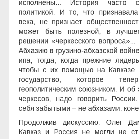
исполнены... История часто с
политикой. И то, что признавал
века, не признает общественност
может быть полезной, в лучше
решении «черкесского вопроса»..
Абхазию в грузино-абхазской войне
ипа, тогда, когда прежние лидер
чтобы с их помощью на Кавказе 
государство, которое теп
геополитическим союзником. И об 
черкесов, надо говорить России
себя забытыми – не абхазами, коне
Продолжив дискуссию, Олег Да
Кавказ и Россия не могли не ст