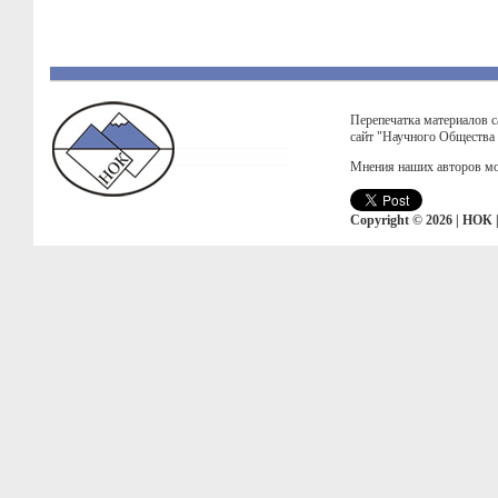
Перепечатка материалов с
сайт "Научного Общества
Мнения наших авторов мо
Copyright © 2026 | НОК 