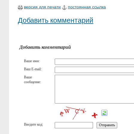
версия для печати
постоянная ссылка
Добавить комментарий
Добавить комментарий
Ваше имя:
Ваш E-mail:
Ваше
сообщение:
Введите код: