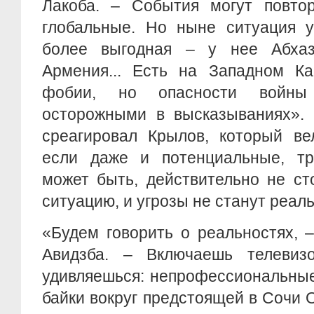
Лакоба. – События могут повтор
глобальные. Но ныне ситуация у
более выгодная – у нее Абхаз
Армения... Есть на Западном Ка
фобии, но опасности войны
осторожными в высказываниях». 
среагировал Крылов, который ве
если даже и потенциальные, тр
может быть, действительно не ст
ситуацию, и угрозы не станут реал
«Будем говорить о реальностях, 
Авидзба. – Включаешь телевиз
удивляешься: непрофессиональны
байки вокруг предстоящей в Сочи