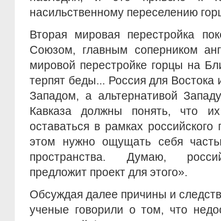
насильственному переселению горце
Вторая мировая перестройка пок
Союзом, главным соперником анг
мировой перестройке горцы на Бл
терпят беды... Россия для Востока 
Западом, а альтернативой Запад
Кавказа должны понять, что и
оставаться в рамках российского 
этом нужно ощущать себя частью
пространства. Думаю, росси
предложит проект для этого».
Обсуждая далее причины и следств
ученые говорили о том, что недо