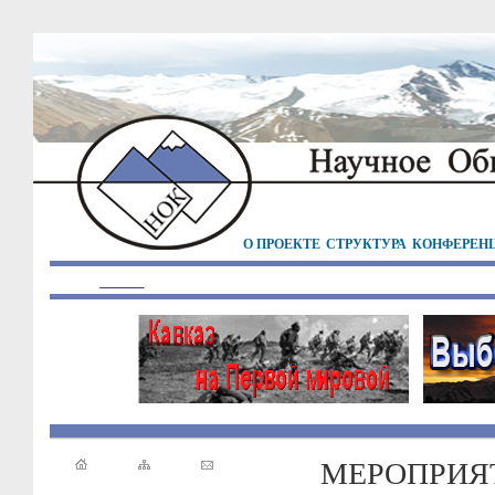
О ПРОЕКТЕ
СТРУКТУРА
КОНФЕРЕН
МЕРОПРИЯ