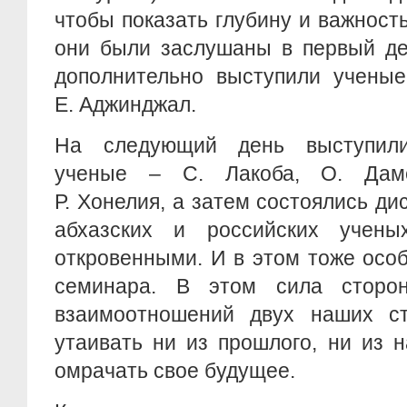
чтобы показать глубину и важност
они были заслушаны в первый де
дополнительно выступили ученые
Е. Аджинджал.
На следующий день выступили
ученые – С. Лакоба, О. Даме
Р. Хонелия, а затем состоялись ди
абхазских и российских учены
откровенными. И в этом тоже осо
семинара. В этом сила сторо
взаимоотношений двух наших ст
утаивать ни из прошлого, ни из 
омрачать свое будущее.