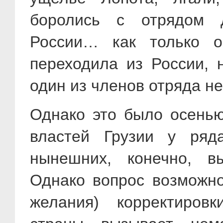
боролись с отрядом 
России… как только о
переходила из России, 
один из членов отряда н
Однако это было осенью
властей Грузии у ряд
нынешних, конечно, в
Однако вопрос возможно
желания) корректировк