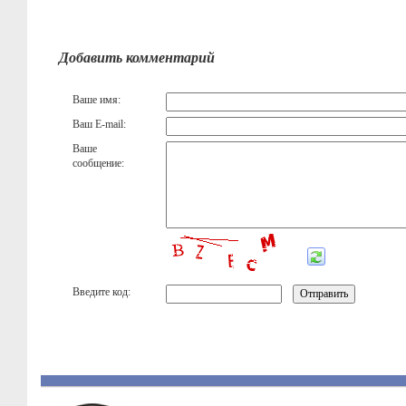
Добавить комментарий
Ваше имя:
Ваш E-mail:
Ваше
сообщение:
Введите код: