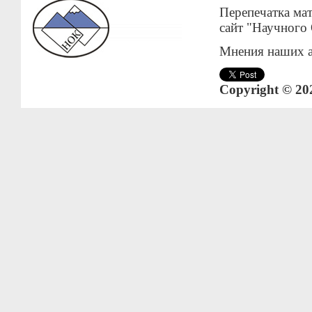
Перепечатка мат
сайт "Научного
Мнения наших а
Copyright © 20