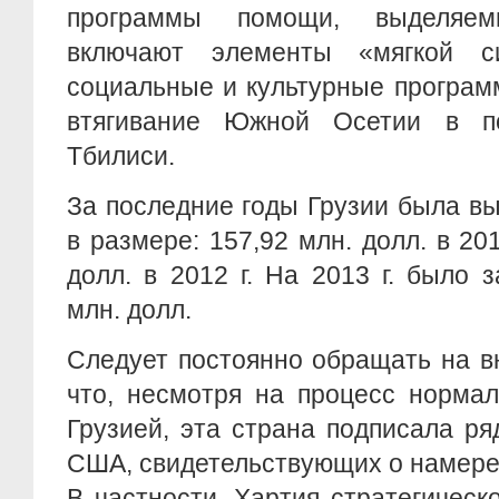
программы помощи, выделяем
включают элементы «мягкой 
социальные и культурные програм
втягивание Южной Осетии в по
Тбилиси.
За последние годы Грузии была 
в размере: 157,92 млн. долл. в 201
долл. в 2012 г. На 2013 г. было 
млн. долл.
Следует постоянно обращать на в
что, несмотря на процесс норма
Грузией, эта страна подписала р
США, свидетельствующих о намере
В частности, Хартия стратегичес