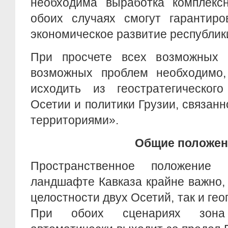
необходима выработка комплекс
обоих случаях смогут гарантиро
экономическое развитие республик
При просчете всех возможных 
возможных проблем необходимо,
исходить из геостратегическо
Осетии и политики Грузии, связан
территориями».
Общие положен
Пространственное положени
ландшафте Кавказа крайне важно, 
целостности двух Осетий, так и ге
При обоих сценариях зона