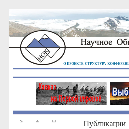
О ПРОЕКТЕ
СТРУКТУРА
КОНФЕРЕН
Публикации