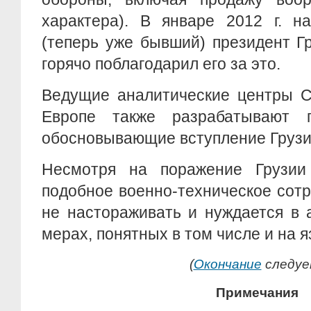
характера). В январе 2012 г. н
(теперь уже бывший) президент Г
горячо поблагодарил его за это.
Ведущие аналитические центры 
Европе также разрабатывают 
обосновывающие вступление Грузии
Несмотря на поражение Грузии 
подобное военно-техническое сот
не настораживать и нуждается в 
мерах, понятных в том числе и на я
(
Окончание
следуе
Примечания