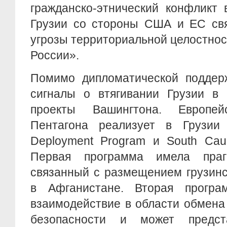
гражданско-этнический конфликт 
Грузии со стороны США и ЕС свя
угрозы территориальной целостнос
России».
Помимо дипломатической поддерж
сигналы о втягивании Грузии в 
проекты Вашингтона. Европей
Пентагона реализует в Грузии
Deployment Program и South Cauc
Первая программа имела прагм
связанный с размещением грузин
в Афганистане. Вторая програ
взаимодействие в области обмена
безопасности и может предст