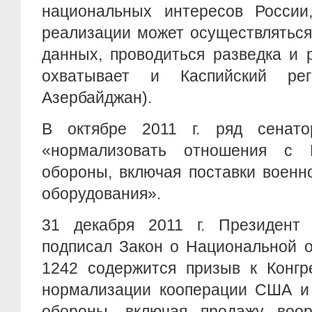
национальных интересов России,
реализации может осуществляться
данных, проводиться разведка и 
охватывает и Каспийский рег
Азербайджан).
В октябре 2011 г. ряд сенат
«нормализовать отношения с 
обороны, включая поставки военн
оборудования».
31 декабря 2011 г. Президен
подписал Закон о Национальной о
1242 содержится призыв к Конгр
нормализации кооперации США и 
обороны, включая продажу воор