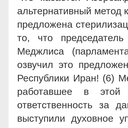
альтернативный метод 
предложена стерилизац
то, что председател
Меджлиса (парламент
озвучил это предложе
Республики Иран! (6) 
работавшее в этой 
ответственность за да
выступили духовное у