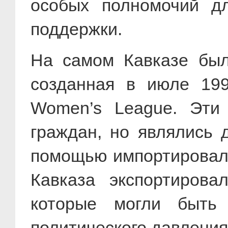
особых полномочий дл
поддержки.
На самом Кавказе был
созданная в июле 1998
Women’s League. Эти 
граждан, но являлись 
помощью импортировала
Кавказа экспортиров
которые могли быть 
политического давления