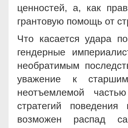
ценностей, а, как пра
грантовую помощь от с
Что касается удара по
гендерные империалис
необратимым последст
уважение к старшим
неотъемлемой частью
стратегий поведения
возможен распад са