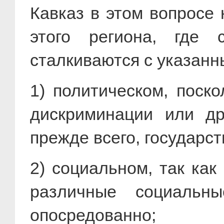
Кавказ в этом вопросе 
этого региона, где 
сталкиваются с указанн
1) политическом, поск
дискриминации или др
прежде всего, государст
2) социальном, так ка
различные социальн
опосредованно;