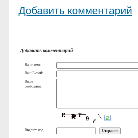
Добавить комментарий
Добавить комментарий
Ваше имя:
Ваш E-mail:
Ваше
сообщение:
Введите код: