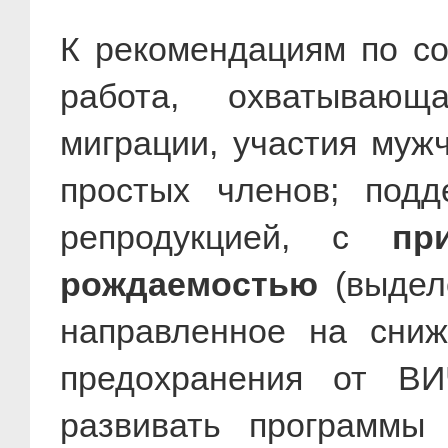
К рекомендациям по со
работа, охватывающ
миграции, участия муж
простых членов; подд
репродукцией, с
пр
рождаемостью
(выдел
направленное на сниж
предохранения от ВИ
развивать программы