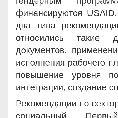
гендерным програм
финансируются USAID,
два типа рекомендаци
относились такие д
документов, применени
исполнения рабочего п
повышение уровня по
интеграции, создание с
Рекомендации по сектор
социальный. Перв