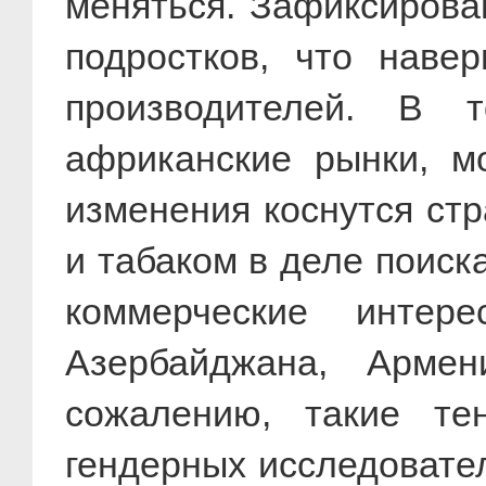
меняться. Зафиксирова
подростков, что наве
производителей. В 
африканские рынки, м
изменения коснутся стр
и табаком в деле поиск
коммерческие интер
Азербайджана, Армен
сожалению, такие те
гендерных исследовате