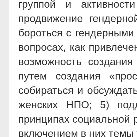
группой и активност
продвижение гендерно
бороться с гендерными 
вопросах, как привлеч
возможность создания
путем создания «про
собираться и обсуждат
женских НПО; 5) под
принципах социальной р
включением в них темы 