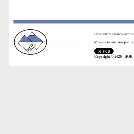
Перепечатка материалов с
Мнения наших авторов мо
Copyright © 2026 | НОК 