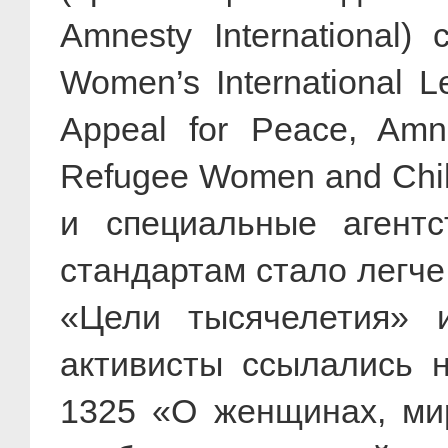
Amnesty International
Women’s International 
Appeal for Peace, Amn
Refugee Women and Chi
и специальные агент
стандартам стало легче
«Цели тысячелетия» 
активисты ссылались
1325 «О женщинах, мир