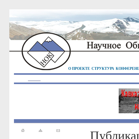
О ПРОЕКТЕ
СТРУКТУРА
КОНФЕРЕН
Публика