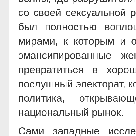
со своей сексуальной 
был полностью вопло
мирами, к которым и о
эмансипированные же
превратиться в хорош
послушный электорат, к
политика, открываю
национальный рынок.
Сами западные иссле