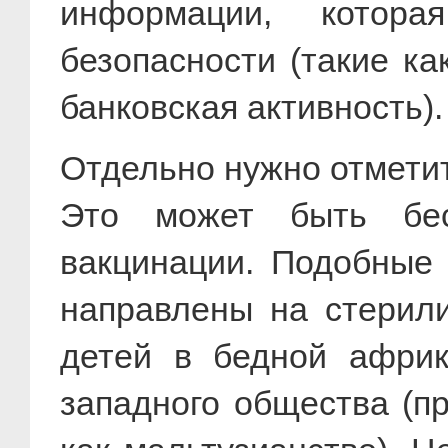
информации, котора
безопасности (такие к
банковская активность).
Отдельно нужно отмети
Это может быть бес
вакцинации. Подобные
направлены на стерил
детей в бедной африк
западного общества (п