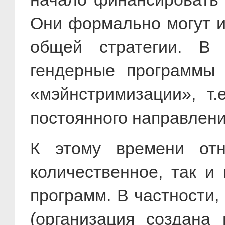
Они формально могут и
общей стратегии. В 
гендерные программы 
«мэйнстримизации», т.
постоянного направлени
К этому времени отн
количественное, так и
программ. В частности, в
(организация создана