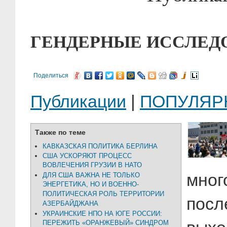
ГЕНДЕРНЫЕ ИССЛЕДО
Поделиться
Публикации
|
ПОПУЛЯР
Также по теме
КАВКАЗСКАЯ ПОЛИТИКА БЕРЛИНА
США УСКОРЯЮТ ПРОЦЕСС
ВОВЛЕЧЕНИЯ ГРУЗИИ В НАТО
мног
ДЛЯ США ВАЖНА НЕ ТОЛЬКО
ЭНЕРГЕТИКА, НО И ВОЕННО-
ПОЛИТИЧЕСКАЯ РОЛЬ ТЕРРИТОРИИ
посл
АЗЕРБАЙДЖАНА
УКРАИНСКИЕ НПО НА ЮГЕ РОССИИ:
ПЕРЕЖИТЬ «ОРАНЖЕВЫЙ» СИНДРОМ