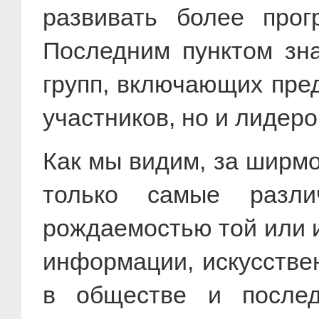
развивать более прог
Последним пунктом зн
групп, включающих пред
участников, но и лидеро
Как мы видим, за ширм
только самые разли
рождаемостью той или и
информации, искусстве
в обществе и после