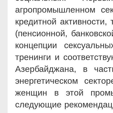
агропромышленном сек
кредитной активности,
(пенсионной, банковской
концепции сексуальны
тренинги и соответств
Азербайджана, в част
энергетическом секто
женщин в этой промы
следующие рекомендаци