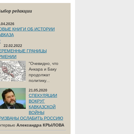
ыбор редакции
.04.2026
ОВЫЕ КНИГИ ОБ ИСТОРИИ
АВКАЗА
22.02.2022
ЕРЕМЕННЫЕ ГРАНИЦЫ
РМЕНИИ
"Очевидно, что
Анкара и Баку
продолжат
политику...
21.05.2020
СПЕКУЛЯЦИИ
ВОКРУГ
КАВКАЗСКОЙ
ВОЙНЫ
РИЗВАНЫ ОСЛАБИТЬ РОССИЮ
нтервью
Александра КРЫЛОВА