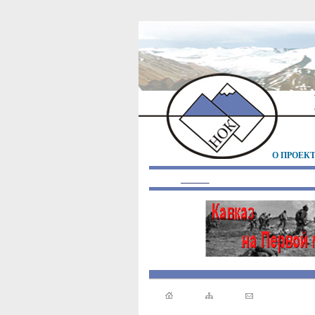
О ПРОЕК