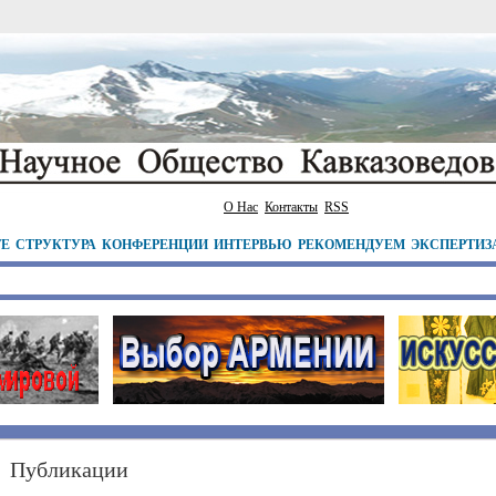
О Нас
Контакты
RSS
ТЕ
СТРУКТУРА
КОНФЕРЕНЦИИ
ИНТЕРВЬЮ
РЕКОМЕНДУЕМ
ЭКСПЕРТИЗ
Публикации