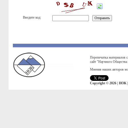
Введите код:
Перепечатка материалов с
сайт "Научного Общества
Мнения наших авторов мо
Copyright © 2026 | НОК 