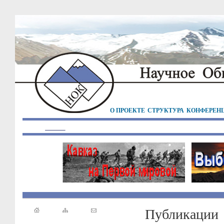
О ПРОЕКТЕ
СТРУКТУРА
КОНФЕРЕН
Публикации