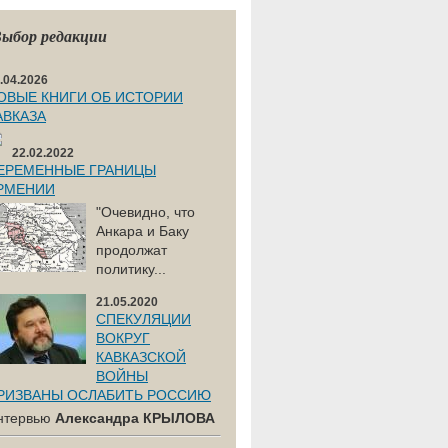
ыбор редакции
.04.2026
ОВЫЕ КНИГИ ОБ ИСТОРИИ
АВКАЗА
22.02.2022
ЕРЕМЕННЫЕ ГРАНИЦЫ
РМЕНИИ
"Очевидно, что
Анкара и Баку
продолжат
политику...
21.05.2020
СПЕКУЛЯЦИИ
ВОКРУГ
КАВКАЗСКОЙ
ВОЙНЫ
РИЗВАНЫ ОСЛАБИТЬ РОССИЮ
нтервью
Александра КРЫЛОВА