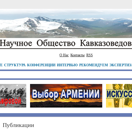
О Нас
Контакты
RSS
ТЕ
СТРУКТУРА
КОНФЕРЕНЦИИ
ИНТЕРВЬЮ
РЕКОМЕНДУЕМ
ЭКСПЕРТИЗ
Публикации