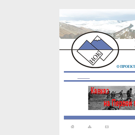
О ПРОЕК