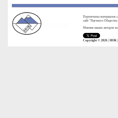
Перепечатка материалов с
сайт "Научного Общества
Мнения наших авторов мо
Copyright © 2026 | НОК 