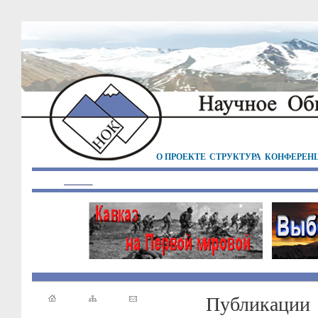
О ПРОЕКТЕ
СТРУКТУРА
КОНФЕРЕН
Публикации