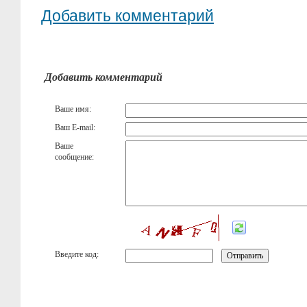
Добавить комментарий
Добавить комментарий
Ваше имя:
Ваш E-mail:
Ваше
сообщение:
Введите код: