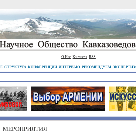
О Нас
Контакты
RSS
ТЕ
СТРУКТУРА
КОНФЕРЕНЦИИ
ИНТЕРВЬЮ
РЕКОМЕНДУЕМ
ЭКСПЕРТИЗ
МЕРОПРИЯТИЯ