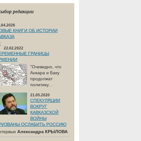
ыбор редакции
.04.2026
ОВЫЕ КНИГИ ОБ ИСТОРИИ
АВКАЗА
22.02.2022
ЕРЕМЕННЫЕ ГРАНИЦЫ
РМЕНИИ
"Очевидно, что
Анкара и Баку
продолжат
политику...
21.05.2020
СПЕКУЛЯЦИИ
ВОКРУГ
КАВКАЗСКОЙ
ВОЙНЫ
РИЗВАНЫ ОСЛАБИТЬ РОССИЮ
нтервью
Александра КРЫЛОВА