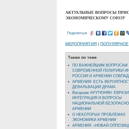
АКТУАЛЬНЫЕ ВОПРОСЫ ПРИ
ЭКОНОМИЧЕСКОМУ СОЮЗУ
Поделиться
МЕРОПРИЯТИЯ
|
ПОПУЛЯРНОЕ
Также по теме
ПО ВАЖНЕЙШИМ ВОПРОСАМ
СОВРЕМЕННОЙ ПОЛИТИКИ И
РОССИИ И АРМЕНИИ СОВПА
АРМЕНИЯ: ЕСТЬ ВЕРОЯТНОС
ДЕВАЛЬВАЦИИ ДРАМА
Вагаршак АРУТЮНЯН: ЕВРАЗ
ИНТЕГРАЦИЯ И ВОПРОСЫ
НАЦИОНАЛЬНОЙ БЕЗОПАСНО
АРМЕНИИ
О НЕКОТОРЫХ ПРОБЛЕМАХ
ЭКОНОМИКИ АРМЕНИИ
АРМЕНИЯ: «НОВАЯ ОППОЗИЦ