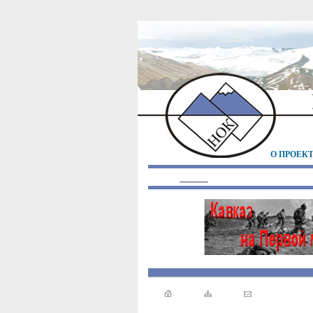
О ПРОЕК