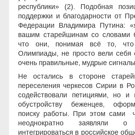
республики» (2). Подобная пози
поддержки и благодарности от Пр
Федерации Владимира Путина: «я
вашим старейшинам со словами б
что они, понимая всё то, что
Олимпиады, не просто вели себя 
очень правильные, мудрые сигналы
Не остались в стороне старе
переселения черкесов Сирии в Ро
содействовали петициями, но и 
обустройству беженцев, оформ
поиску работы. При этом сами ч
неоднократно заявляли о
интегрироваться в российское общ