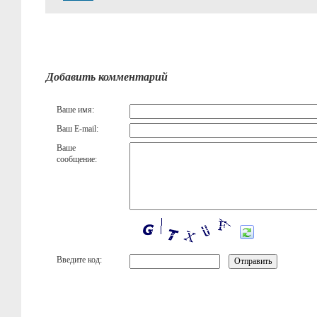
Добавить комментарий
Ваше имя:
Ваш E-mail:
Ваше
сообщение:
Введите код: