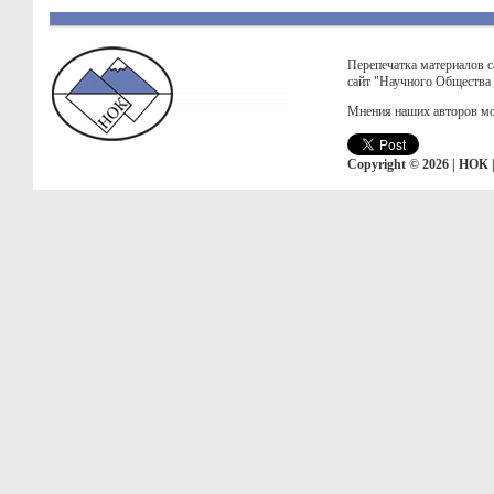
Перепечатка материалов с
сайт "Научного Общества
Мнения наших авторов мо
Copyright © 2026 | НОК 