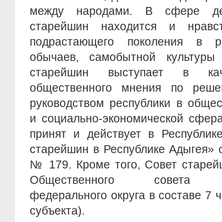
между народами. В сфере де
старейшин находится и нравст
подрастающего поколения в 
обычаев, самобытной культуры
старейшин выступает в кач
общественного мнения по реше
руководством республики в общес
и социально-экономической сфера
принят и действует в Республик
старейшин в Республике Адыгея» 
№ 179. Кроме того, Совет старей
Общественного совета Сев
федерального округа в составе 7 ч
субъекта).