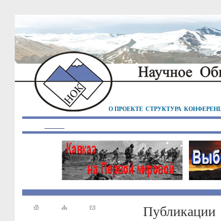
О ПРОЕКТЕ
СТРУКТУРА
КОНФЕРЕН
Публикации