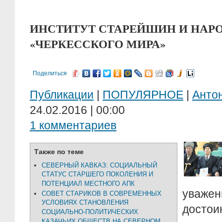
ИНСТИТУТ СТАРЕЙШИН И НАР
«ЧЕРКЕССКОГО МИРА»
Поделиться
Публикации
|
ПОПУЛЯРНОЕ
|
Анто
24.02.2016 | 00:00
1 комментариев
Также по теме
СЕВЕРНЫЙ КАВКАЗ: СОЦИАЛЬНЫЙ
СТАТУС СТАРШЕГО ПОКОЛЕНИЯ И
ПОТЕНЦИАЛ МЕСТНОГО АПК
уваж
СОВЕТ СТАРИКОВ В СОВРЕМЕННЫХ
УСЛОВИЯХ СТАНОВЛЕНИЯ
достои
СОЦИАЛЬНО-ПОЛИТИЧЕСКИХ
КАЗАЧЬИХ ОБЩЕСТВ НА СЕВЕРНОМ