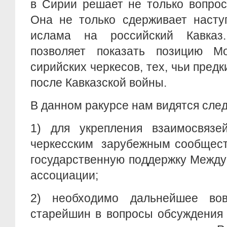
в Сирии решает не только вопрос
Она не только сдерживает насту
ислама на российский Кавказ
позволяет показать позицию М
сирийских черкесов, тех, чьи пред
после Кавказской войны.
В данном ракурсе нам видятся сле
1) для укрепления взаимосвяз
черкесским зарубежным сообщест
государственную поддержку Между
ассоциации;
2) необходимо дальнейшее вов
старейшин в вопросы обсуждения 