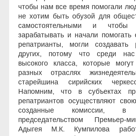
чтобы нам все время помогали люд
не хотим быть обузой для общес
самостоятельными и чтоб
зарабатывать и начали помогать 
репатрианты, могли создавать
других, потому что среди нас
высокого класса, которые могут
разных отраслях жизнедеятель
старейшина сирийских черке
Напомним, что в субъектах пр
репатриантов осуществляют свою
созданные комиссии, в
председательством Премьер-ми
Адыгея М.К. Кумпилова рабо