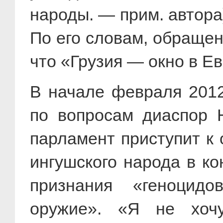
народы. — прим. автора
По его словам, обращен
что «Грузия — окно в Ев
В начале февраля
2012
по вопросам диаспор Н
парламент приступит к
ингушского народа в ко
признания «геноцидо
оружие». «Я не хоч