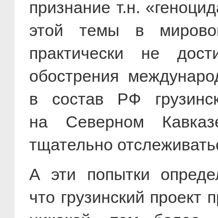
признание т.н. «геноци
этой темы в миров
практически не дост
обострения междунаро
в состав РФ грузинск
на Северном Кавказ
тщательно отслеживать
А эти попытки опреде
что грузинский проект 