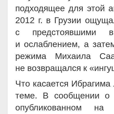
подходящее для этой а
2012 г. в Грузии ощущ
с предстоявшими в
и ослаблением, а зате
режима Михаила Саа
не возвращался к «ингу
Что касается Ибрагима 
теме. В сообщении о 
опубликованном на