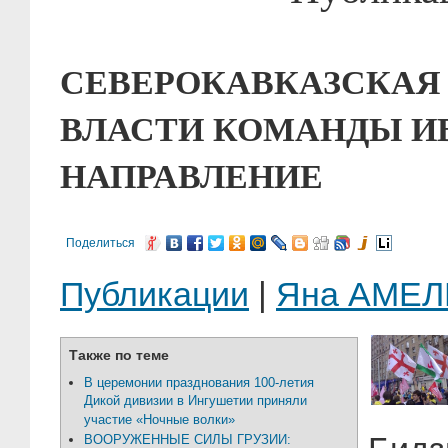
СЕВЕРОКАВКАЗСКАЯ 
ВЛАСТИ КОМАНДЫ И
НАПРАВЛЕНИЕ
Поделиться
Публикации
|
Яна АМЕ
Также по теме
В церемонии празднования 100-летия
Дикой дивизии в Ингушетии приняли
участие «Ночные волки»
ВООРУЖЕННЫЕ СИЛЫ ГРУЗИИ: