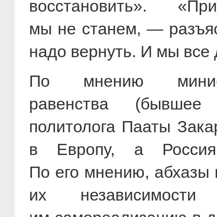
восстановить». «
мы не станем, — разъ
надо вернуть. И мы все 
По мнению минис
равенства (бывшее 
политолога Пааты Зака
в Европу, а Россия
По его мнению, абхазы 
их независимости