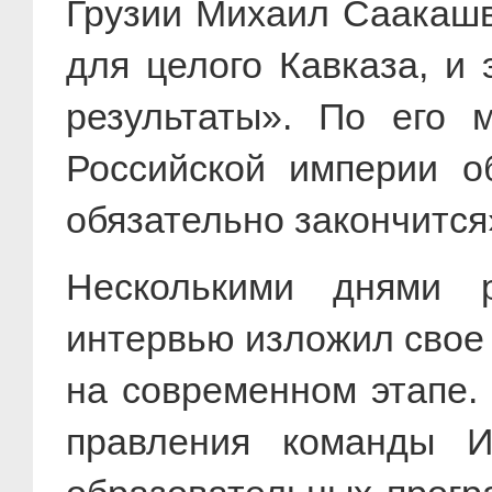
Грузии Михаил Саакашв
для целого Кавказа, и 
результаты». По его 
Российской империи о
обязательно закончится»
Несколькими днями 
интервью изложил свое 
на современном этапе.
правления команды И