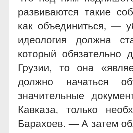
развиваются такие соб
как объединиться, — у
идеология должна ста
который обязательно 
Грузии, то она «явля
должно начаться об
значительные докумен
Кавказа, только необ
Барахоев. — А затем об