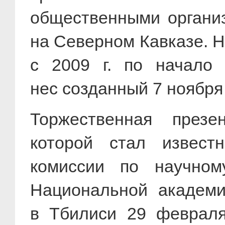
общественными органи
на Северном Кавказе. Н
с 2009 г. по начало 
нес созданный 7 ноября 
Торжественная презе
которой стал известн
комиссии по научном
Национальной академи
в Тбилиси 29 февра