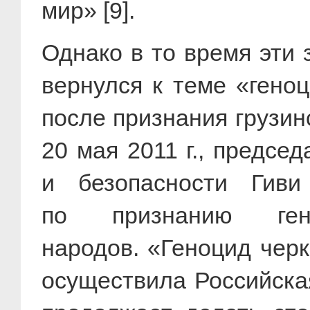
мир» [9].
Однако в то время эти 
вернулся к теме «гено
после признания грузин
20 мая
2011 г
., предсе
и безопасности Гиви
по признанию ген
народов. «Геноцид чер
осуществила Российска