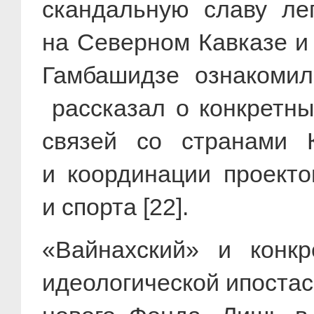
скандальную славу лег
на Северном Кавказе и
Гамбашидзе ознакомил
рассказал о конкретны
связей со странами 
и координации проекто
и спорта [22].
«Вайнахский» и конкр
идеологической ипостас