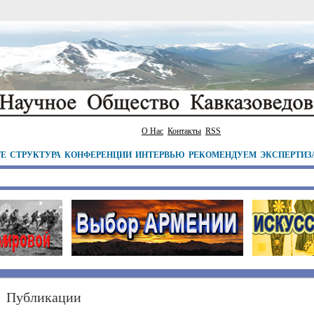
О Нас
Контакты
RSS
ТЕ
СТРУКТУРА
КОНФЕРЕНЦИИ
ИНТЕРВЬЮ
РЕКОМЕНДУЕМ
ЭКСПЕРТИЗ
Публикации