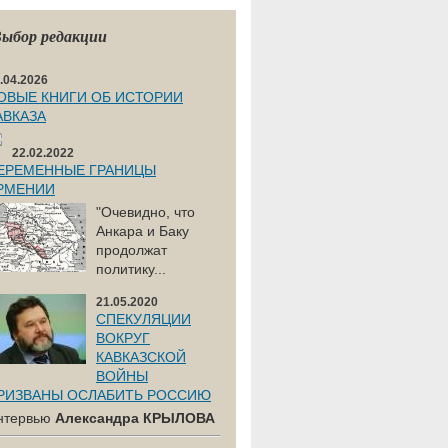
ыбор редакции
.04.2026
ОВЫЕ КНИГИ ОБ ИСТОРИИ
АВКАЗА
22.02.2022
ЕРЕМЕННЫЕ ГРАНИЦЫ
РМЕНИИ
"Очевидно, что
Анкара и Баку
продолжат
политику...
21.05.2020
СПЕКУЛЯЦИИ
ВОКРУГ
КАВКАЗСКОЙ
ВОЙНЫ
РИЗВАНЫ ОСЛАБИТЬ РОССИЮ
нтервью
Александра КРЫЛОВА