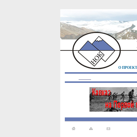
О ПРОЕК