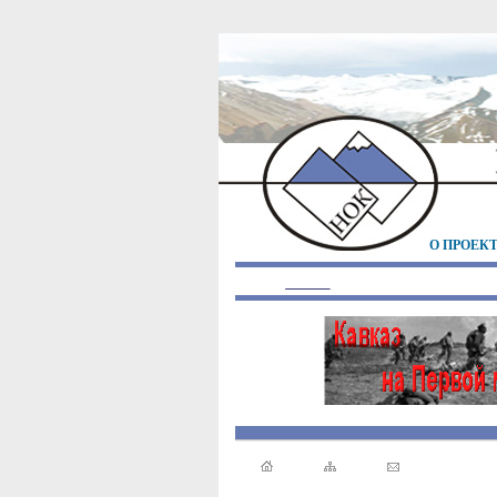
О ПРОЕК