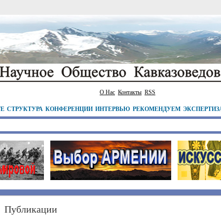
О Нас
Контакты
RSS
ТЕ
СТРУКТУРА
КОНФЕРЕНЦИИ
ИНТЕРВЬЮ
РЕКОМЕНДУЕМ
ЭКСПЕРТИЗ
Публикации