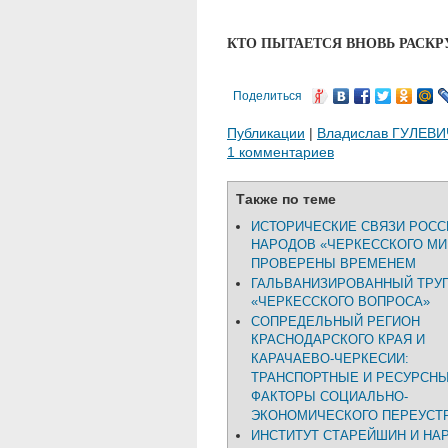
КТО ПЫТАЕТСЯ ВНОВЬ РАСКР
Поделиться
Публикации
|
Владислав ГУЛЕВИ
1 комментариев
Также по теме
ИСТОРИЧЕСКИЕ СВЯЗИ РОСС
НАРОДОВ «ЧЕРКЕССКОГО МИ
ПРОВЕРЕНЫ ВРЕМЕНЕМ
ГАЛЬВАНИЗИРОВАННЫЙ ТРУ
«ЧЕРКЕССКОГО ВОПРОСА»
СОПРЕДЕЛЬНЫЙ РЕГИОН
КРАСНОДАРСКОГО КРАЯ И
КАРАЧАЕВО-ЧЕРКЕСИИ:
ТРАНСПОРТНЫЕ И РЕСУРСН
ФАКТОРЫ СОЦИАЛЬНО-
ЭКОНОМИЧЕСКОГО ПЕРЕУСТ
ИНСТИТУТ СТАРЕЙШИН И НА