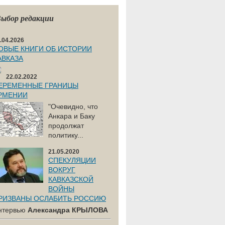
ыбор редакции
.04.2026
ОВЫЕ КНИГИ ОБ ИСТОРИИ
АВКАЗА
22.02.2022
ЕРЕМЕННЫЕ ГРАНИЦЫ
РМЕНИИ
"Очевидно, что
Анкара и Баку
продолжат
политику...
21.05.2020
СПЕКУЛЯЦИИ
ВОКРУГ
КАВКАЗСКОЙ
ВОЙНЫ
РИЗВАНЫ ОСЛАБИТЬ РОССИЮ
нтервью
Александра КРЫЛОВА