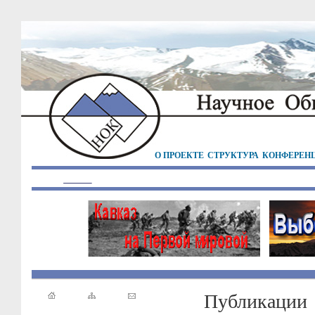
О ПРОЕКТЕ
СТРУКТУРА
КОНФЕРЕН
Публикации