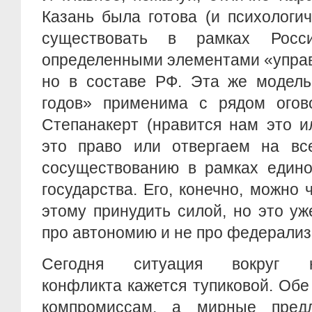
Казань была готова (и психологич
существовать в рамках Росс
определенными элементами «управ
но в составе РФ. Эта же модель
годов» применима с рядом огов
Степанакерт (нравится нам это и
это право или отвергаем на вс
сосуществованию в рамках едино
государства. Его, конечно, можно 
этому принудить силой, но это уж
про автономию и не про федерализ
Сегодня ситуация вокруг наг
конфликта кажется тупиковой. Обе
компромиссам, а мирные пред