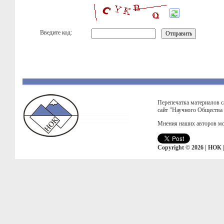
Введите код:
Перепечатка материалов с
сайт "Научного Общества
Мнения наших авторов мо
Copyright © 2026 | НОК 