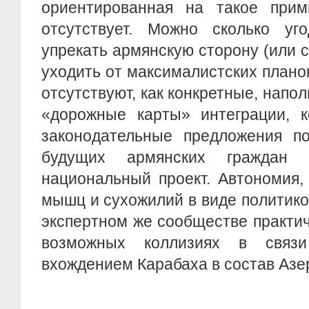
ориентированная на такое прими
отсутствует. Можно сколько уг
упрекать армянскую сторону (или 
уходить от максималистских планок
отсутствуют, как конкретные, нап
«дорожные карты» интеграции, к
законодательные предложения по
будущих армянских граждан 
национальный проект. Автономия, 
мышц и сухожилий в виде политик
экспертном же сообществе практич
возможных коллизиях в связи
вхождением Карабаха в состав Азе