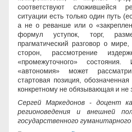
соответствуют сложившейся р
ситуации есть только один путь (е
а не о реванше или о «закреплен
формул уступок, торг, разм
прагматический разговор о мире,
сторон, рассмотрение издер
«промежуточного» состояния
«автономия» может рассматри
стартовая позиция, обозначенная
конкретному не обязывающая и не 
Сергей Маркедонов - доцент к
регионоведения и внешней пол
государственного гуманитарного