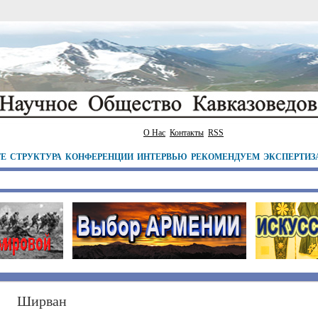
О Нас
Контакты
RSS
ТЕ
СТРУКТУРА
КОНФЕРЕНЦИИ
ИНТЕРВЬЮ
РЕКОМЕНДУЕМ
ЭКСПЕРТИЗ
Ширван