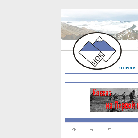
О ПРОЕК