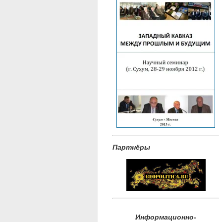
Партнёры
Информационно-