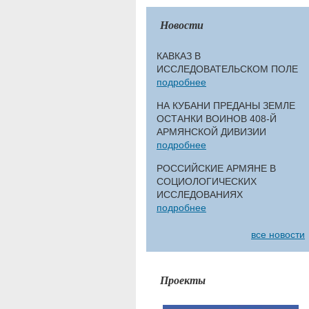
Новости
КАВКАЗ В
ИССЛЕДОВАТЕЛЬСКОМ ПОЛЕ
подробнее
НА КУБАНИ ПРЕДАНЫ ЗЕМЛЕ
ОСТАНКИ ВОИНОВ 408-Й
АРМЯНСКОЙ ДИВИЗИИ
подробнее
РОССИЙСКИЕ АРМЯНЕ В
СОЦИОЛОГИЧЕСКИХ
ИССЛЕДОВАНИЯХ
подробнее
все новости
Проекты