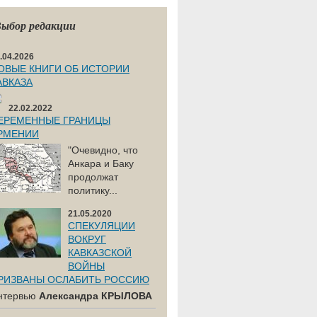
ыбор редакции
.04.2026
ОВЫЕ КНИГИ ОБ ИСТОРИИ
АВКАЗА
22.02.2022
ЕРЕМЕННЫЕ ГРАНИЦЫ
РМЕНИИ
"Очевидно, что
Анкара и Баку
продолжат
политику...
21.05.2020
СПЕКУЛЯЦИИ
ВОКРУГ
КАВКАЗСКОЙ
ВОЙНЫ
РИЗВАНЫ ОСЛАБИТЬ РОССИЮ
нтервью
Александра КРЫЛОВА