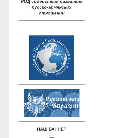
РОД содействия развитию
русско-армянских
отношений
НАШ БАННЕР