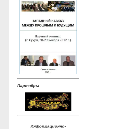
Партнёры
Информационно-