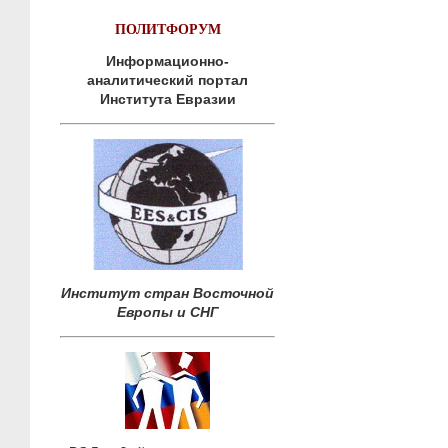
ПОЛИТФОРУМ
Информационно-
аналитический портал
Института Евразии
Институт стран Восточной
Европы и СНГ