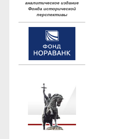
аналитическое издание
Фонда исторической
перспективы