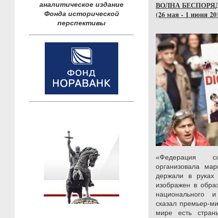
ВОЛНА БЕСПОРЯ
аналитическое издание
(26 мая - 1 июня 201
Фонда исторической
перспективы
«Федерация с
организовала мар
держали в руках 
изображен в обра
национального и
сказал премьер-ми
мире есть стран