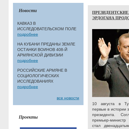
Новости
ПРЕЗИДЕНТСКИЕ
ЭРДОГАНА ПРОД
КАВКАЗ В
ИССЛЕДОВАТЕЛЬСКОМ ПОЛЕ
подробнее
НА КУБАНИ ПРЕДАНЫ ЗЕМЛЕ
ОСТАНКИ ВОИНОВ 408-Й
АРМЯНСКОЙ ДИВИЗИИ
подробнее
РОССИЙСКИЕ АРМЯНЕ В
СОЦИОЛОГИЧЕСКИХ
ИССЛЕДОВАНИЯХ
подробнее
все новости
10 августа в Ту
первые в истории 
президента. Со
Проекты
премьер-министр
стал двенадцаты