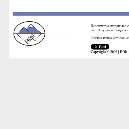
Перепечатка материалов с
сайт "Научного Общества
Мнения наших авторов мо
Copyright © 2026 | НОК 