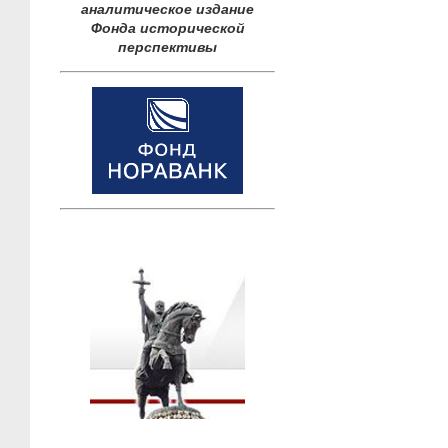
аналитическое издание
Фонда исторической
перспективы