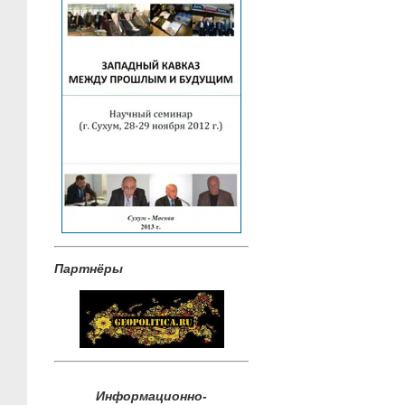
Партнёры
Информационно-