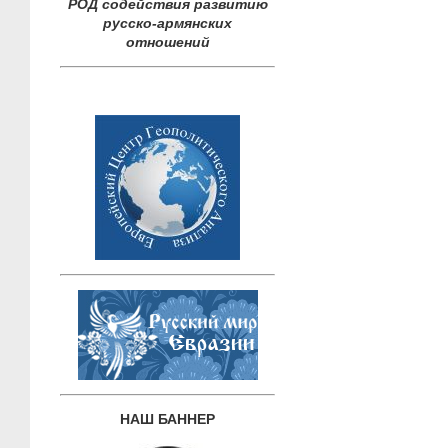
РОД содействия развитию
русско-армянских
отношений
НАШ БАННЕР