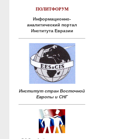
ПОЛИТФОРУМ
Информационно-
аналитический портал
Института Евразии
Институт стран Восточной
Европы и СНГ