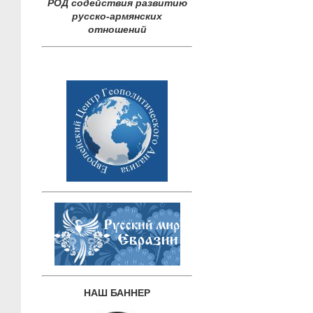
РОД содействия развитию
русско-армянских
отношений
НАШ БАННЕР