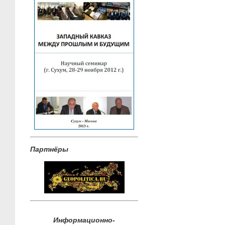
Партнёры
Информационно-