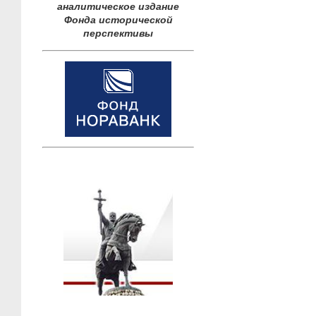
аналитическое издание
Фонда исторической
перспективы