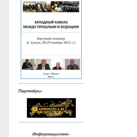
Партнёры
Информационно-