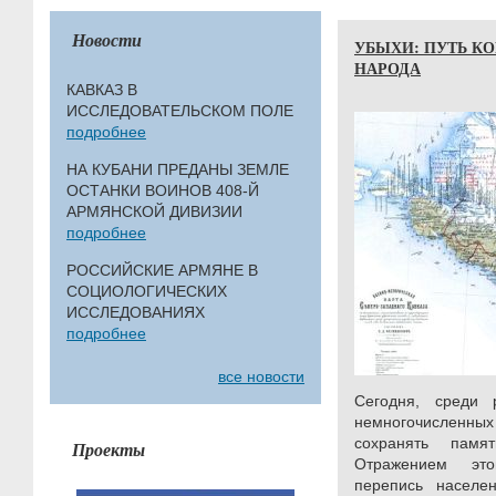
Новости
УБЫХИ: ПУТЬ К
НАРОДА
КАВКАЗ В
ИССЛЕДОВАТЕЛЬСКОМ ПОЛЕ
подробнее
НА КУБАНИ ПРЕДАНЫ ЗЕМЛЕ
ОСТАНКИ ВОИНОВ 408-Й
АРМЯНСКОЙ ДИВИЗИИ
подробнее
РОССИЙСКИЕ АРМЯНЕ В
СОЦИОЛОГИЧЕСКИХ
ИССЛЕДОВАНИЯХ
подробнее
все новости
Сегодня, среди 
немногочисленных
сохранять памя
Проекты
Отражением это
перепись населе