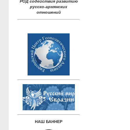
РОД содействия развитию
русско-армянских
отношений
НАШ БАННЕР