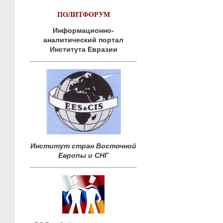
ПОЛИТФОРУМ
Информационно-
аналитический портал
Института Евразии
Институт стран Восточной
Европы и СНГ