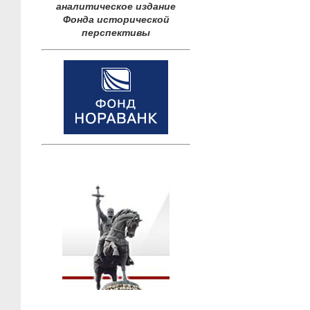
аналитическое издание
Фонда исторической
перспективы