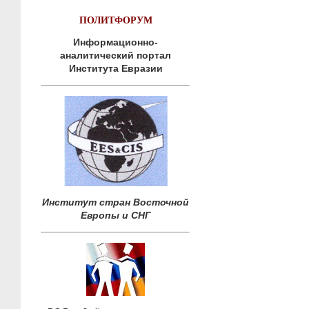
ПОЛИТФОРУМ
Информационно-
аналитический портал
Института Евразии
Институт стран Восточной
Европы и СНГ