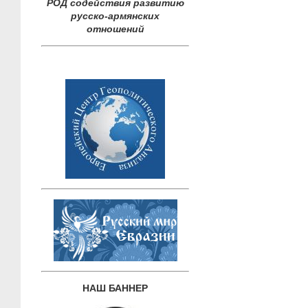
РОД содействия развитию
русско-армянских
отношений
НАШ БАННЕР