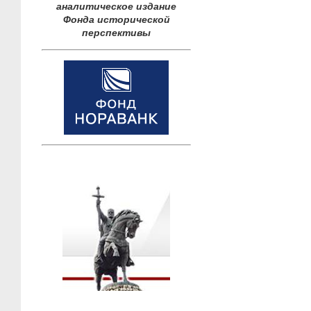
аналитическое издание
Фонда исторической
перспективы