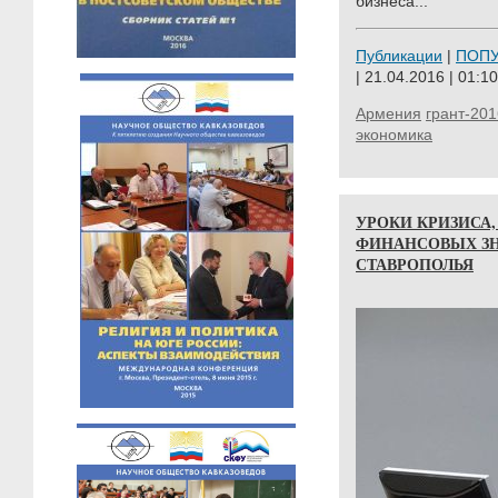
бизнеса...
Публикации
|
ПОП
| 21.04.2016 | 01:10
Армения
грант-201
экономика
УРОКИ КРИЗИСА
ФИНАНСОВЫХ ЗН
СТАВРОПОЛЬЯ