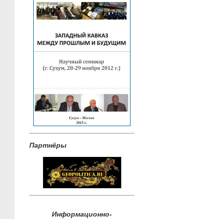
Партнёры
Информационно-