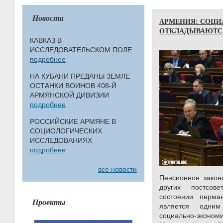
Новости
АРМЕНИЯ: СОЦ
ОТКЛАДЫВАЮТСЯ
КАВКАЗ В
ИССЛЕДОВАТЕЛЬСКОМ ПОЛЕ
подробнее
НА КУБАНИ ПРЕДАНЫ ЗЕМЛЕ
ОСТАНКИ ВОИНОВ 408-Й
АРМЯНСКОЙ ДИВИЗИИ
подробнее
РОССИЙСКИЕ АРМЯНЕ В
СОЦИОЛОГИЧЕСКИХ
ИССЛЕДОВАНИЯХ
подробнее
все новости
Пенсионное закон
других постсов
состоянии перма
Проекты
является одним
социально-экономи