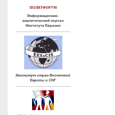
ПОЛИТФОРУМ
Информационно-
аналитический портал
Института Евразии
Институт стран Восточной
Европы и СНГ