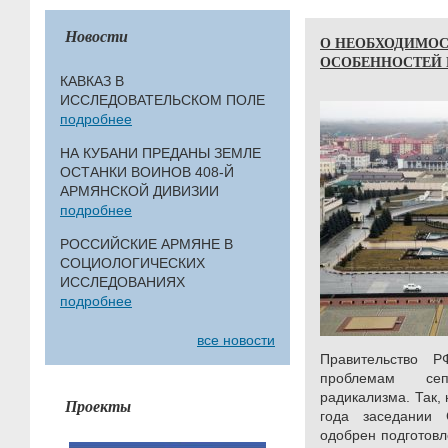
Новости
О НЕОБХОДИМОС
ОСОБЕННОСТЕЙ
КАВКАЗ В
ИССЛЕДОВАТЕЛЬСКОМ ПОЛЕ
подробнее
НА КУБАНИ ПРЕДАНЫ ЗЕМЛЕ
ОСТАНКИ ВОИНОВ 408-Й
АРМЯНСКОЙ ДИВИЗИИ
подробнее
РОССИЙСКИЕ АРМЯНЕ В
СОЦИОЛОГИЧЕСКИХ
ИССЛЕДОВАНИЯХ
подробнее
все новости
Правительство 
проблемам сеп
радикализма. Так,
Проекты
года заседании
одобрен подготов