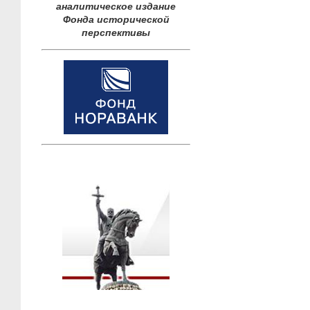
аналитическое издание
Фонда исторической
перспективы