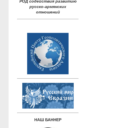
РОД содействия развитию
русско-армянских
отношений
НАШ БАННЕР