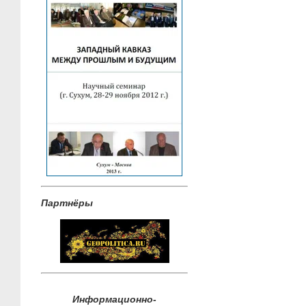
Партнёры
Информационно-