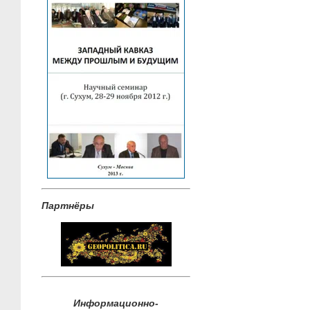
Партнёры
Информационно-