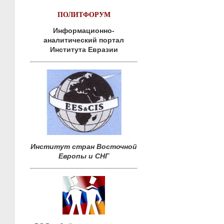
ПОЛИТФОРУМ
Информационно-
аналитический портал
Института Евразии
Институт стран Восточной
Европы и СНГ