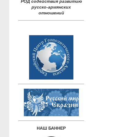
РОД содействия развитию
русско-армянских
отношений
НАШ БАННЕР