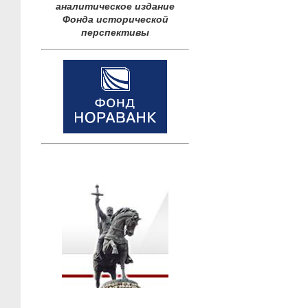
аналитическое издание
Фонда исторической
перспективы