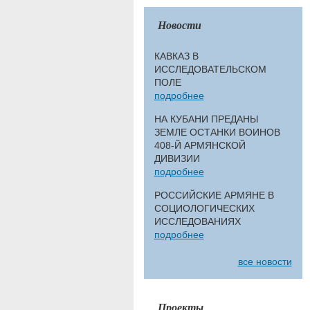
Новости
КАВКАЗ В
ИССЛЕДОВАТЕЛЬСКОМ
ПОЛЕ
подробнее
НА КУБАНИ ПРЕДАНЫ
ЗЕМЛЕ ОСТАНКИ ВОИНОВ
408-Й АРМЯНСКОЙ
ДИВИЗИИ
подробнее
РОССИЙСКИЕ АРМЯНЕ В
СОЦИОЛОГИЧЕСКИХ
ИССЛЕДОВАНИЯХ
подробнее
все новости
Проекты