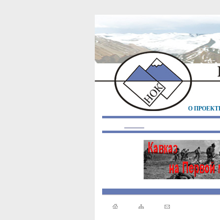
О ПРОЕКТ