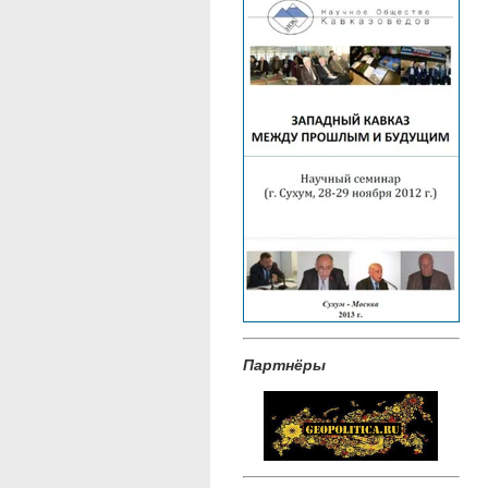
Партнёры