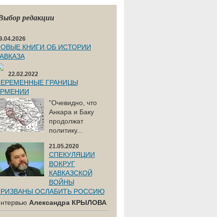
Выбор редакции
9.04.2026
ОВЫЕ КНИГИ ОБ ИСТОРИИ
АВКАЗА
22.02.2022
ЕРЕМЕННЫЕ ГРАНИЦЫ
АРМЕНИИ
"Очевидно, что
Анкара и Баку
продолжат
политику...
21.05.2020
СПЕКУЛЯЦИИ
ВОКРУГ
КАВКАЗСКОЙ
ВОЙНЫ
РИЗВАНЫ ОСЛАБИТЬ РОССИЮ
нтервью
Александра КРЫЛОВА