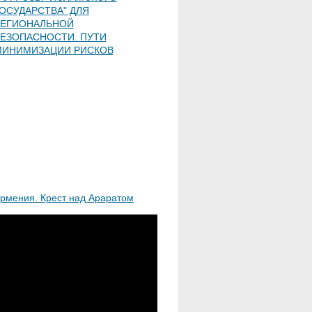
ОСУДАРСТВА" ДЛЯ
РЕГИОНАЛЬНОЙ
ЕЗОПАСНОСТИ. ПУТИ
МИНИМИЗАЦИИ РИСКОВ
рмения. Крест над Араратом