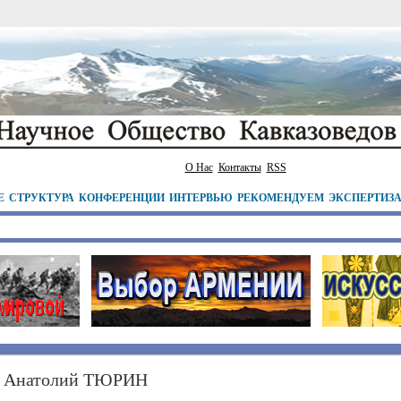
О Нас
Контакты
RSS
Е
СТРУКТУРА
КОНФЕРЕНЦИИ
ИНТЕРВЬЮ
РЕКОМЕНДУЕМ
ЭКСПЕРТИЗ
Анатолий ТЮРИН