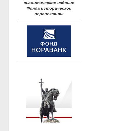
аналитическое издание
Фонда исторической
перспективы