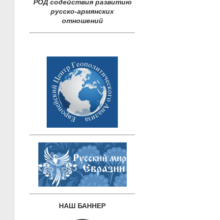
РОД содействия развитию
русско-армянских
отношений
НАШ БАННЕР