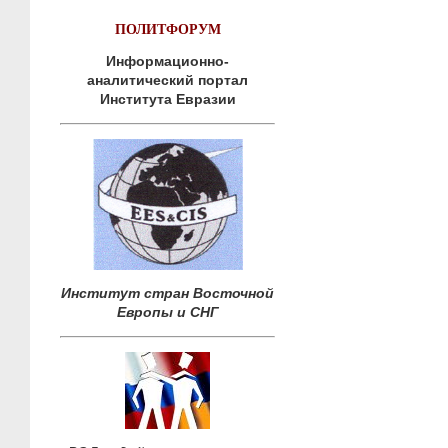
ПОЛИТФОРУМ
Информационно-
аналитический портал
Института Евразии
Институт стран Восточной
Европы и СНГ