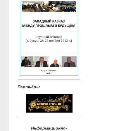
Партнёры
Информационно-