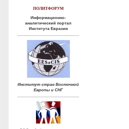
ПОЛИТФОРУМ
Информационно-
аналитический портал
Института Евразии
Институт стран Восточной
Европы и СНГ