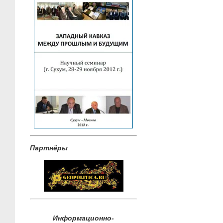
Партнёры
Информационно-