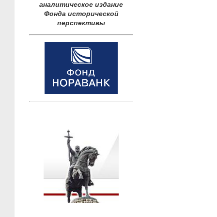
аналитическое издание
Фонда исторической
перспективы