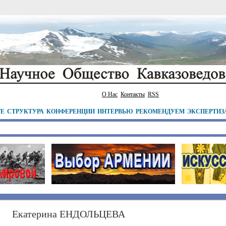
О Нас
Контакты
RSS
ТЕ
СТРУКТУРА
КОНФЕРЕНЦИИ
ИНТЕРВЬЮ
РЕКОМЕНДУЕМ
ЭКСПЕРТИЗ
Екатерина ЕНДОЛЬЦЕВА