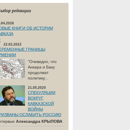
ыбор редакции
.04.2026
ОВЫЕ КНИГИ ОБ ИСТОРИИ
АВКАЗА
22.02.2022
ЕРЕМЕННЫЕ ГРАНИЦЫ
РМЕНИИ
"Очевидно, что
Анкара и Баку
продолжат
политику...
21.05.2020
СПЕКУЛЯЦИИ
ВОКРУГ
КАВКАЗСКОЙ
ВОЙНЫ
РИЗВАНЫ ОСЛАБИТЬ РОССИЮ
нтервью
Александра КРЫЛОВА