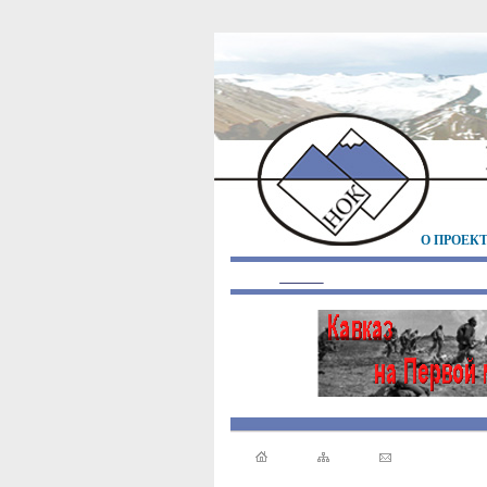
О ПРОЕК