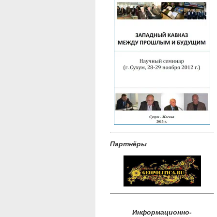
Партнёры
Информационно-