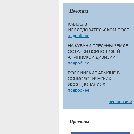
Новости
КАВКАЗ В
ИССЛЕДОВАТЕЛЬСКОМ ПОЛЕ
подробнее
НА КУБАНИ ПРЕДАНЫ ЗЕМЛЕ
ОСТАНКИ ВОИНОВ 408-Й
АРМЯНСКОЙ ДИВИЗИИ
подробнее
РОССИЙСКИЕ АРМЯНЕ В
СОЦИОЛОГИЧЕСКИХ
ИССЛЕДОВАНИЯХ
подробнее
все новости
Проекты