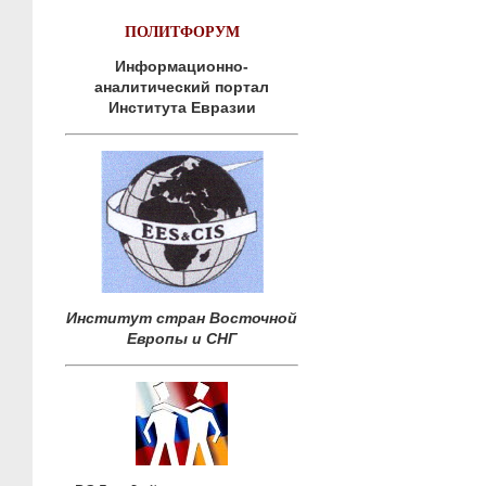
ПОЛИТФОРУМ
Информационно-
аналитический портал
Института Евразии
Институт стран Восточной
Европы и СНГ