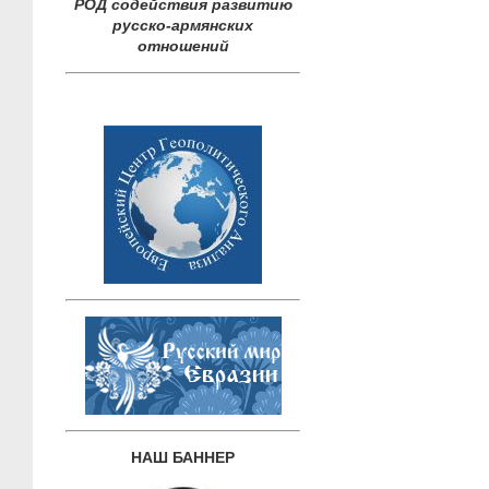
РОД содействия развитию
русско-армянских
отношений
НАШ БАННЕР