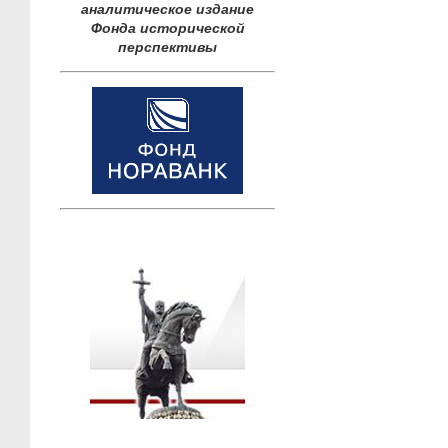
аналитическое издание
Фонда исторической
перспективы