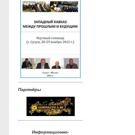
Партнёры
Информационно-