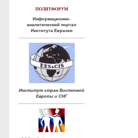
ПОЛИТФОРУМ
Информационно-
аналитический портал
Института Евразии
Институт стран Восточной
Европы и СНГ