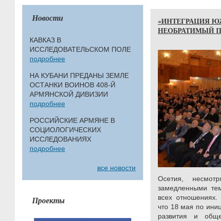
Новости
«ИНТЕГРАЦИЯ Ю
НЕОБРАТИМЫЙ П
КАВКАЗ В
ИССЛЕДОВАТЕЛЬСКОМ ПОЛЕ
подробнее
НА КУБАНИ ПРЕДАНЫ ЗЕМЛЕ
ОСТАНКИ ВОИНОВ 408-Й
АРМЯНСКОЙ ДИВИЗИИ
подробнее
РОССИЙСКИЕ АРМЯНЕ В
СОЦИОЛОГИЧЕСКИХ
ИССЛЕДОВАНИЯХ
подробнее
все новости
Осетия, несмо
замедленными тем
всех отношениях.
Проекты
что 18 мая по ини
развития и обще