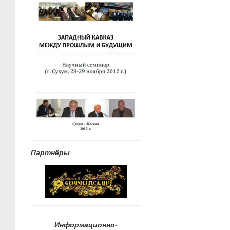
Партнёры
Информационно-