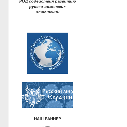
РОД содействия развитию
русско-армянских
отношений
НАШ БАННЕР