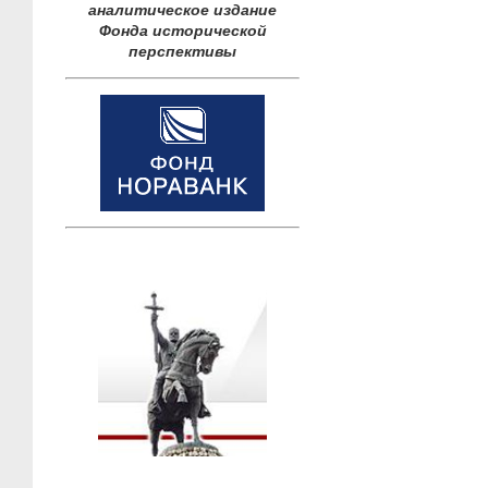
аналитическое издание
Фонда исторической
перспективы