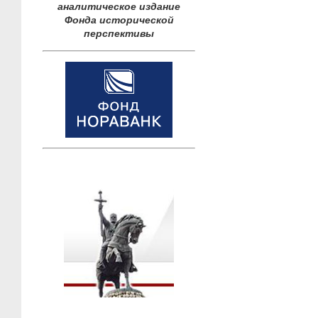
аналитическое издание
Фонда исторической
перспективы