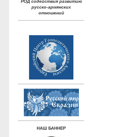
РОД содействия развитию
русско-армянских
отношений
НАШ БАННЕР