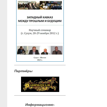
Партнёры
Информационно-