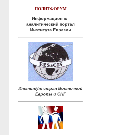
ПОЛИТФОРУМ
Информационно-
аналитический портал
Института Евразии
Институт стран Восточной
Европы и СНГ