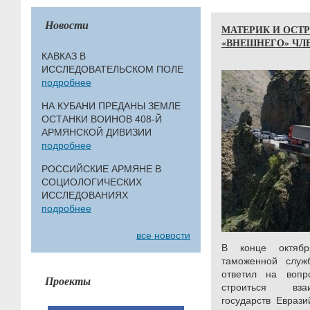
Новости
МАТЕРИК И ОСТР
«ВНЕШНЕГО» ЧЛЕ
КАВКАЗ В
ИССЛЕДОВАТЕЛЬСКОМ ПОЛЕ
подробнее
НА КУБАНИ ПРЕДАНЫ ЗЕМЛЕ
ОСТАНКИ ВОИНОВ 408-Й
АРМЯНСКОЙ ДИВИЗИИ
подробнее
РОССИЙСКИЕ АРМЯНЕ В
СОЦИОЛОГИЧЕСКИХ
ИССЛЕДОВАНИЯХ
подробнее
все новости
В конце октябр
таможенной служ
ответил на воп
Проекты
строиться вза
государств Еврази