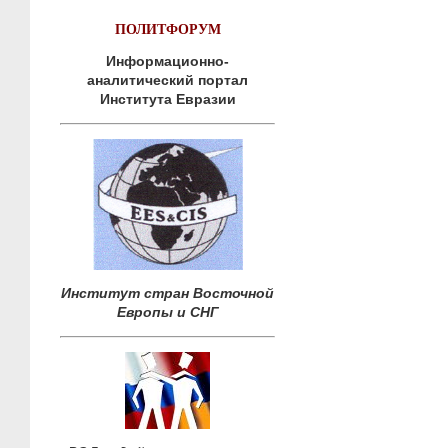
ПОЛИТФОРУМ
Информационно-
аналитический портал
Института Евразии
Институт стран Восточной
Европы и СНГ