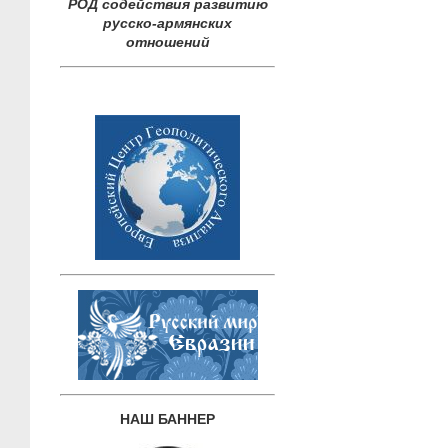
РОД содействия развитию
русско-армянских
отношений
НАШ БАННЕР