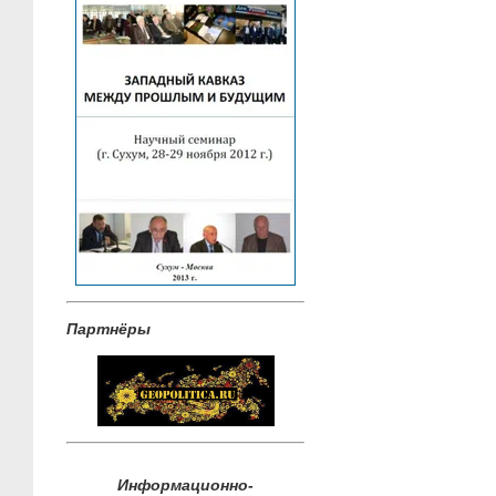
Партнёры
Информационно-