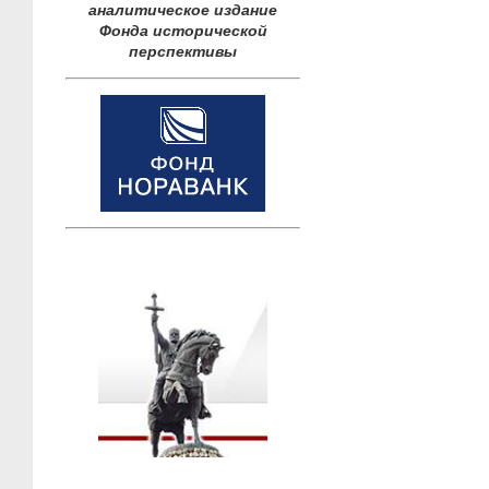
аналитическое издание
Фонда исторической
перспективы