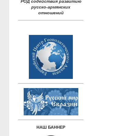
РОД содействия развитию
русско-армянских
отношений
НАШ БАННЕР