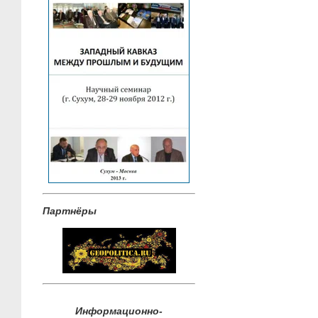
Партнёры
Информационно-