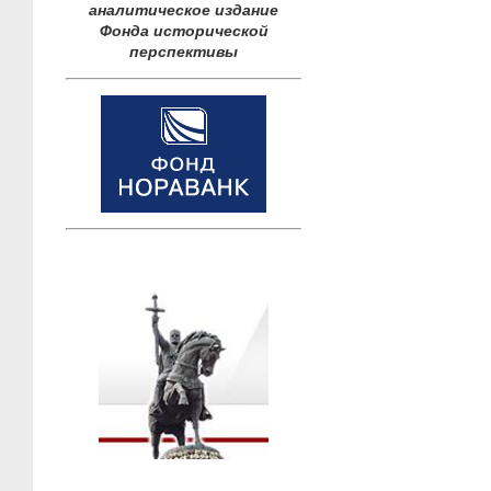
аналитическое издание
Фонда исторической
перспективы