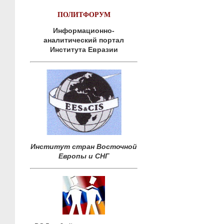
ПОЛИТФОРУМ
Информационно-
аналитический портал
Института Евразии
Институт стран Восточной
Европы и СНГ