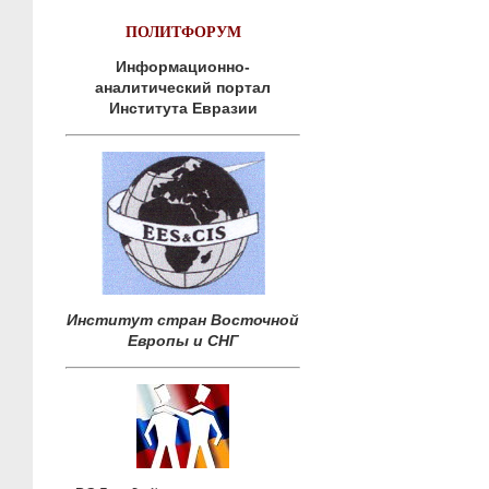
ПОЛИТФОРУМ
Информационно-
аналитический портал
Института Евразии
Институт стран Восточной
Европы и СНГ