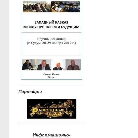
Партнёры
Информационно-