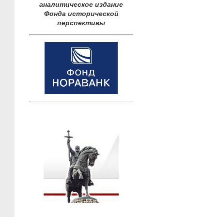
аналитическое издание
Фонда исторической
перспективы