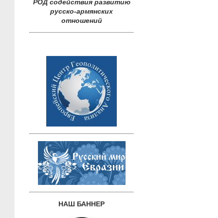
РОД содействия развитию
русско-армянских
отношений
НАШ БАННЕР