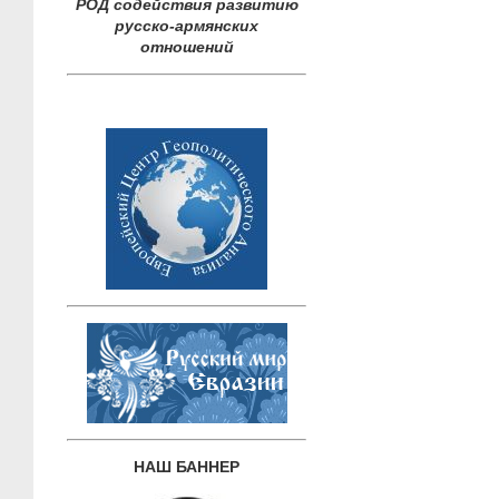
РОД содействия развитию
русско-армянских
отношений
НАШ БАННЕР