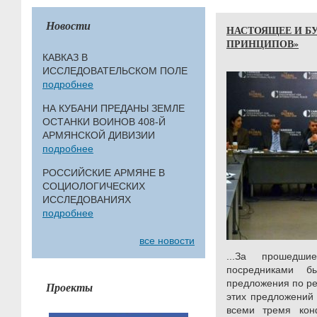
Новости
НАСТОЯЩЕЕ И Б
ПРИНЦИПОВ»
КАВКАЗ В
ИССЛЕДОВАТЕЛЬСКОМ ПОЛЕ
подробнее
НА КУБАНИ ПРЕДАНЫ ЗЕМЛЕ
ОСТАНКИ ВОИНОВ 408-Й
АРМЯНСКОЙ ДИВИЗИИ
подробнее
РОССИЙСКИЕ АРМЯНЕ В
СОЦИОЛОГИЧЕСКИХ
ИССЛЕДОВАНИЯХ
подробнее
все новости
...За прошедш
посредниками б
предложения по ре
Проекты
этих предложений
всеми тремя кон