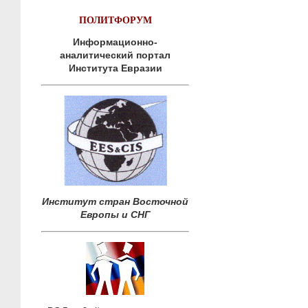
ПОЛИТФОРУМ
Информационно-
аналитический портал
Института Евразии
Институт стран Восточной
Европы и СНГ