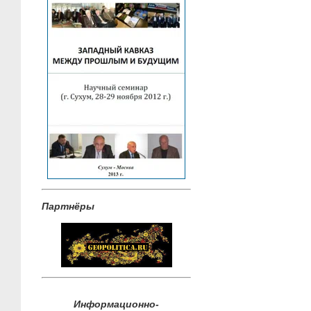
Партнёры
Информационно-