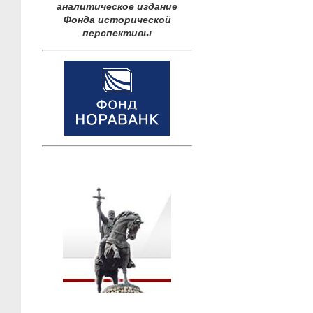
аналитическое издание
Фонда исторической
перспективы