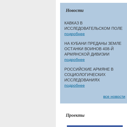
Новости
КАВКАЗ В
ИССЛЕДОВАТЕЛЬСКОМ ПОЛЕ
подробнее
НА КУБАНИ ПРЕДАНЫ ЗЕМЛЕ
ОСТАНКИ ВОИНОВ 408-Й
АРМЯНСКОЙ ДИВИЗИИ
подробнее
РОССИЙСКИЕ АРМЯНЕ В
СОЦИОЛОГИЧЕСКИХ
ИССЛЕДОВАНИЯХ
подробнее
все новости
Проекты