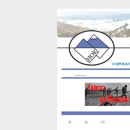
О ПРОЕК