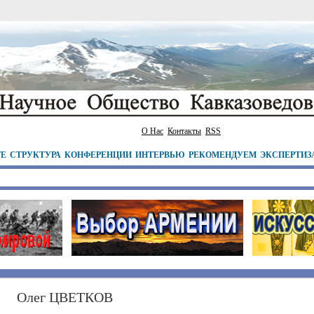
О Нас
Контакты
RSS
ТЕ
СТРУКТУРА
КОНФЕРЕНЦИИ
ИНТЕРВЬЮ
РЕКОМЕНДУЕМ
ЭКСПЕРТИЗ
Олег ЦВЕТКОВ