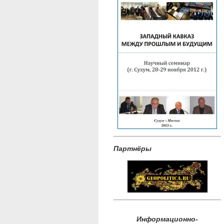
Партнёры
Информационно-