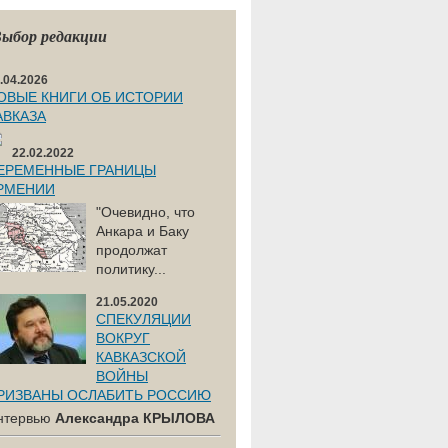
ыбор редакции
.04.2026
ОВЫЕ КНИГИ ОБ ИСТОРИИ
АВКАЗА
22.02.2022
ЕРЕМЕННЫЕ ГРАНИЦЫ
РМЕНИИ
"Очевидно, что
Анкара и Баку
продолжат
политику...
21.05.2020
СПЕКУЛЯЦИИ
ВОКРУГ
КАВКАЗСКОЙ
ВОЙНЫ
РИЗВАНЫ ОСЛАБИТЬ РОССИЮ
нтервью
Александра КРЫЛОВА