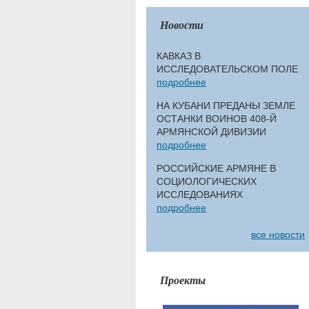
Новости
КАВКАЗ В
ИССЛЕДОВАТЕЛЬСКОМ ПОЛЕ
подробнее
НА КУБАНИ ПРЕДАНЫ ЗЕМЛЕ
ОСТАНКИ ВОИНОВ 408-Й
АРМЯНСКОЙ ДИВИЗИИ
подробнее
РОССИЙСКИЕ АРМЯНЕ В
СОЦИОЛОГИЧЕСКИХ
ИССЛЕДОВАНИЯХ
подробнее
все новости
Проекты