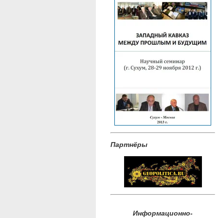
Партнёры
Информационно-