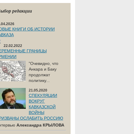
ыбор редакции
.04.2026
ОВЫЕ КНИГИ ОБ ИСТОРИИ
АВКАЗА
22.02.2022
ЕРЕМЕННЫЕ ГРАНИЦЫ
РМЕНИИ
"Очевидно, что
Анкара и Баку
продолжат
политику...
21.05.2020
СПЕКУЛЯЦИИ
ВОКРУГ
КАВКАЗСКОЙ
ВОЙНЫ
РИЗВАНЫ ОСЛАБИТЬ РОССИЮ
нтервью
Александра КРЫЛОВА