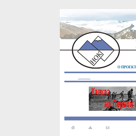
О ПРОЕК