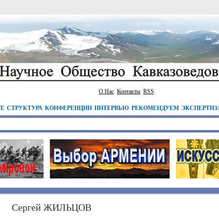
О Нас
Контакты
RSS
ТЕ
СТРУКТУРА
КОНФЕРЕНЦИИ
ИНТЕРВЬЮ
РЕКОМЕНДУЕМ
ЭКСПЕРТИЗ
Сергей ЖИЛЬЦОВ