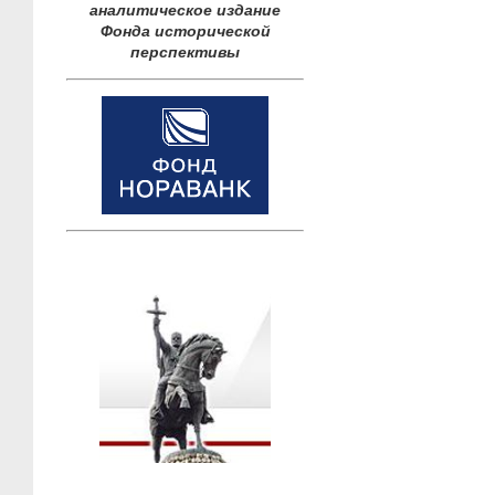
аналитическое издание
Фонда исторической
перспективы