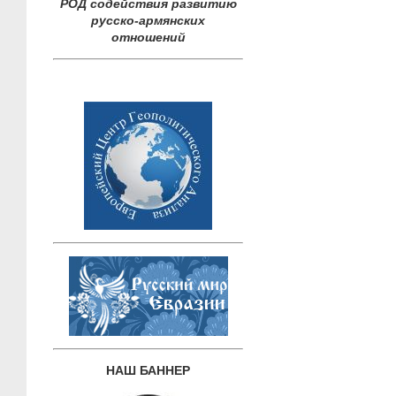
РОД содействия развитию
русско-армянских
отношений
НАШ БАННЕР