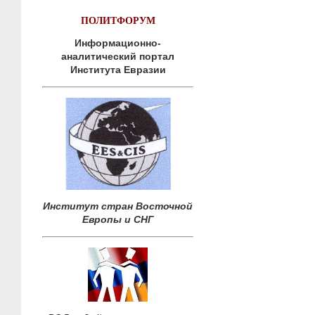
ПОЛИТФОРУМ
Информационно-
аналитический портал
Института Евразии
Институт стран Восточной
Европы и СНГ