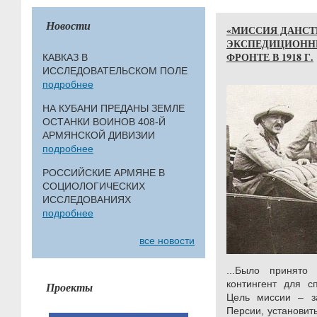
Новости
«МИССИЯ ДАНСТ
ЭКСПЕДИЦИОНН
ФРОНТЕ В 1918 Г.
КАВКАЗ В
ИССЛЕДОВАТЕЛЬСКОМ ПОЛЕ
подробнее
НА КУБАНИ ПРЕДАНЫ ЗЕМЛЕ
ОСТАНКИ ВОИНОВ 408-Й
АРМЯНСКОЙ ДИВИЗИИ
подробнее
РОССИЙСКИЕ АРМЯНЕ В
СОЦИОЛОГИЧЕСКИХ
ИССЛЕДОВАНИЯХ
подробнее
все новости
...Было принято
контингент для с
Проекты
Цель миссии – за
Персии, установит