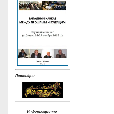
Партнёры
Информационно-