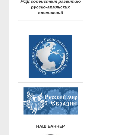
РОД содействия развитию
русско-армянских
отношений
НАШ БАННЕР