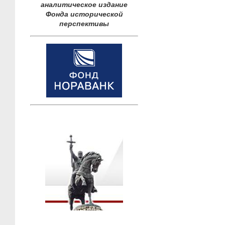
аналитическое издание
Фонда исторической
перспективы