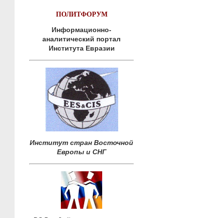
ПОЛИТФОРУМ
Информационно-
аналитический портал
Института Евразии
Институт стран Восточной
Европы и СНГ