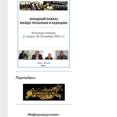
Партнёры
Информационно-