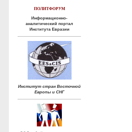
ПОЛИТФОРУМ
Информационно-
аналитический портал
Института Евразии
Институт стран Восточной
Европы и СНГ