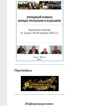
Партнёры
Информационно-