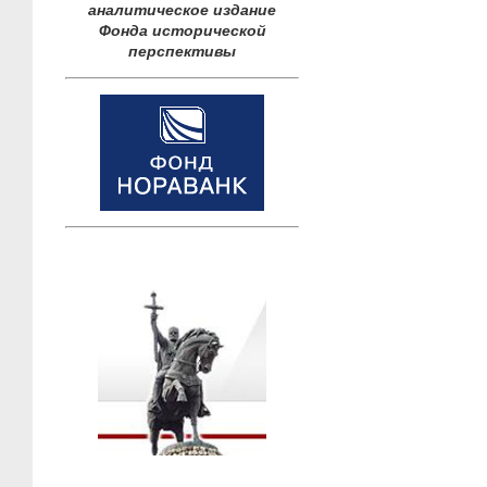
аналитическое издание
Фонда исторической
перспективы