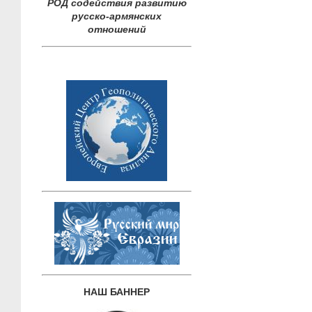
РОД содействия развитию
русско-армянских
отношений
НАШ БАННЕР