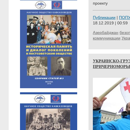
проекту
Публикации
|
ПОП
18.12.2019 | 00:59
Азербайджан
безо
коммуникации
Укр
УКРАИНСКО-ГРУ
ПРИЧЕРНОМОРЬ