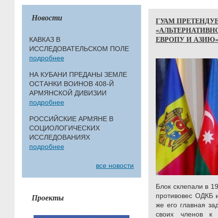
Новости
ГУАМ ПРЕТЕНДУЕ
«АЛЬТЕРНАТИВН
ЕВРОПУ И АЗИЮ
КАВКАЗ В
ИССЛЕДОВАТЕЛЬСКОМ ПОЛЕ
подробнее
НА КУБАНИ ПРЕДАНЫ ЗЕМЛЕ
ОСТАНКИ ВОИНОВ 408-Й
АРМЯНСКОЙ ДИВИЗИИ
подробнее
РОССИЙСКИЕ АРМЯНЕ В
СОЦИОЛОГИЧЕСКИХ
ИССЛЕДОВАНИЯХ
подробнее
все новости
Блок склепали в 19
противовес ОДКБ и
Проекты
же его главная за
своих членов к 