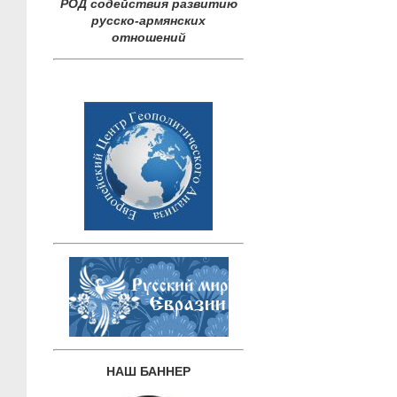
РОД содействия развитию
русско-армянских
отношений
НАШ БАННЕР