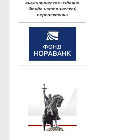
аналитическое издание
Фонда исторической
перспективы