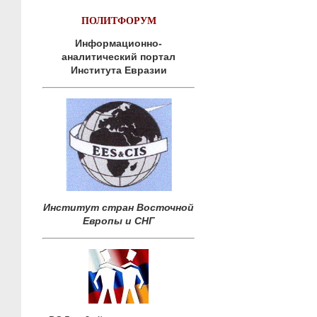
ПОЛИТФОРУМ
Информационно-
аналитический портал
Института Евразии
Институт стран Восточной
Европы и СНГ