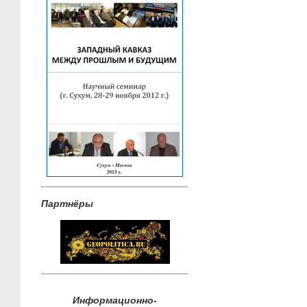
Партнёры
Информационно-