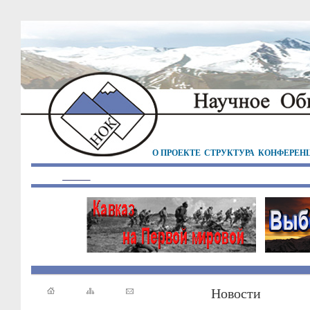
О ПРОЕКТЕ
СТРУКТУРА
КОНФЕРЕН
Новости