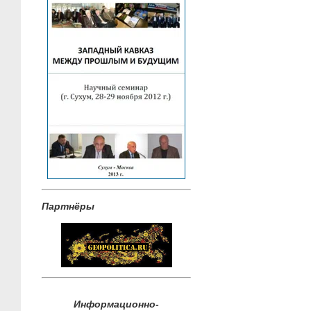
Партнёры
Информационно-