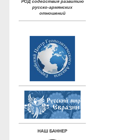
РОД содействия развитию
русско-армянских
отношений
НАШ БАННЕР