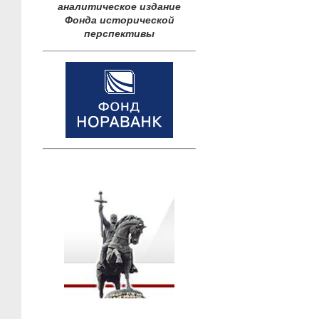
аналитическое издание
Фонда исторической
перспективы