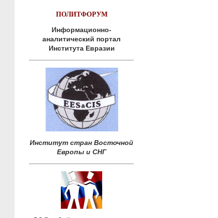
ПОЛИТФОРУМ
Информационно-
аналитический портал
Института Евразии
Институт стран Восточной
Европы и СНГ