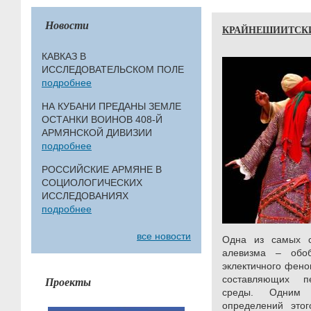
Новости
КРАЙНЕШИИТСКИ
КАВКАЗ В
ИССЛЕДОВАТЕЛЬСКОМ ПОЛЕ
подробнее
НА КУБАНИ ПРЕДАНЫ ЗЕМЛЕ
ОСТАНКИ ВОИНОВ 408-Й
АРМЯНСКОЙ ДИВИЗИИ
подробнее
РОССИЙСКИЕ АРМЯНЕ В
СОЦИОЛОГИЧЕСКИХ
ИССЛЕДОВАНИЯХ
подробнее
все новости
Одна из самых с
алевизма – обо
эклектичного фено
составляющих пе
Проекты
среды. Одним
определений это