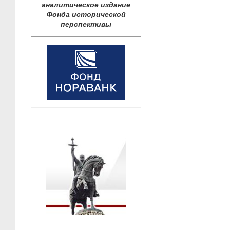
аналитическое издание
Фонда исторической
перспективы