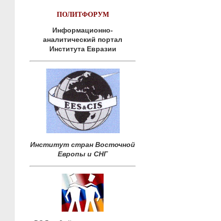
ПОЛИТФОРУМ
Информационно-
аналитический портал
Института Евразии
Институт стран Восточной
Европы и СНГ