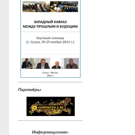
Партнёры
Информационно-