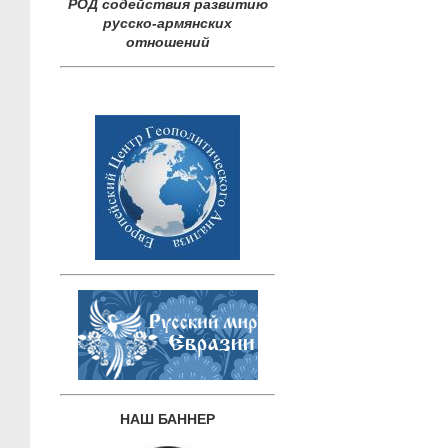
РОД содействия развитию
русско-армянских
отношений
НАШ БАННЕР