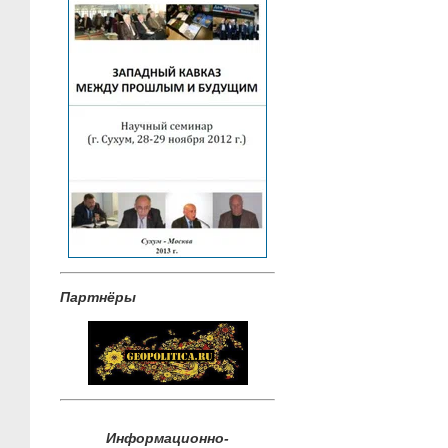
Партнёры
Информационно-