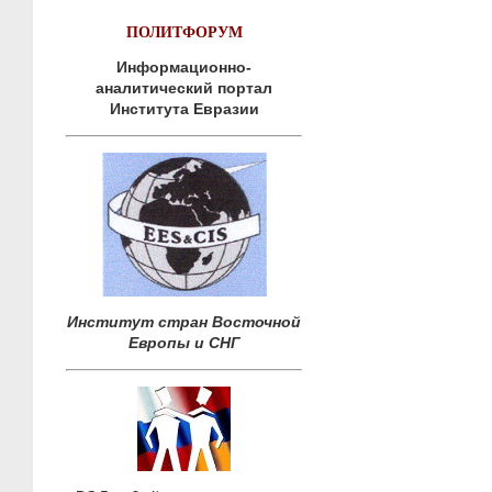
ПОЛИТФОРУМ
Информационно-
аналитический портал
Института Евразии
Институт стран Восточной
Европы и СНГ