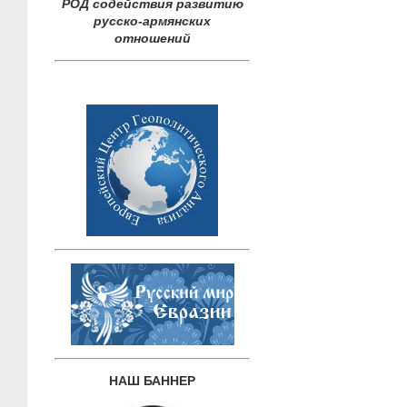
РОД содействия развитию
русско-армянских
отношений
НАШ БАННЕР