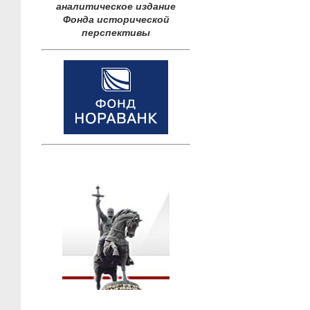
аналитическое издание
Фонда исторической
перспективы