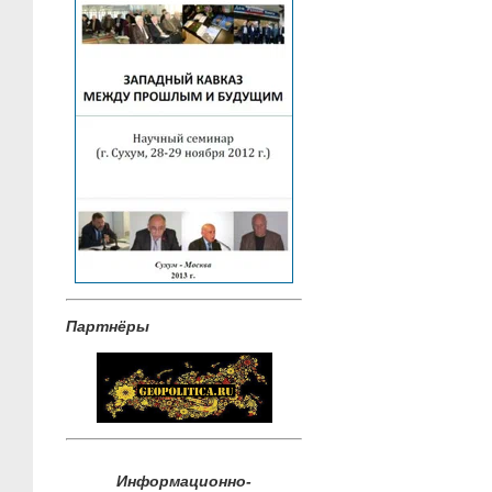
Партнёры
Информационно-