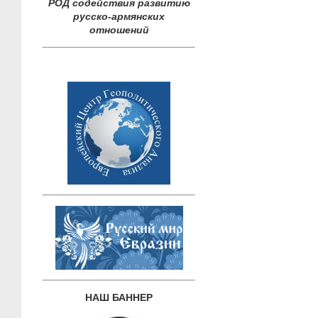
РОД содействия развитию
русско-армянских
отношений
НАШ БАННЕР