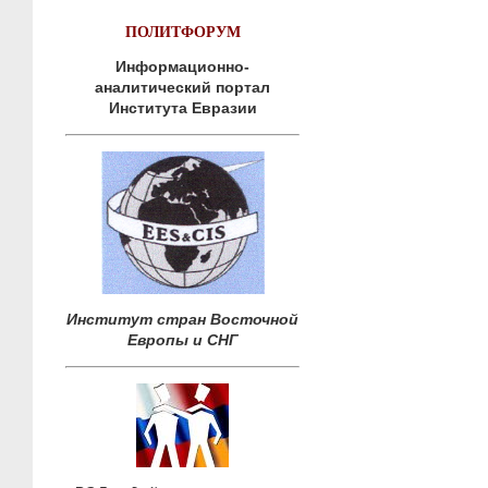
ПОЛИТФОРУМ
Информационно-
аналитический портал
Института Евразии
Институт стран Восточной
Европы и СНГ