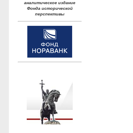
аналитическое издание
Фонда исторической
перспективы