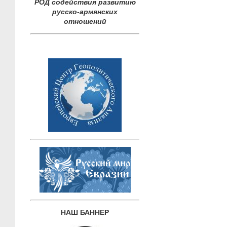
РОД содействия развитию
русско-армянских
отношений
НАШ БАННЕР