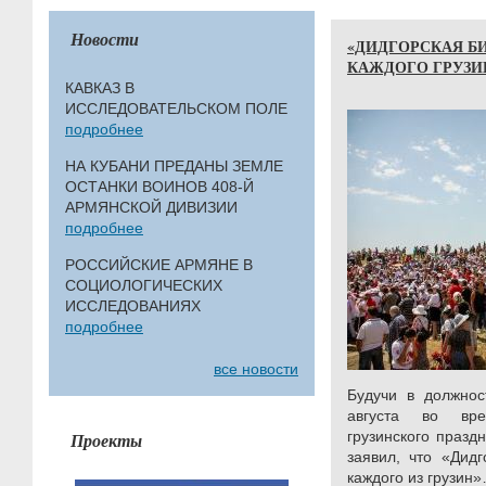
Новости
«ДИДГОРСКАЯ Б
КАЖДОГО ГРУЗИ
КАВКАЗ В
ИССЛЕДОВАТЕЛЬСКОМ ПОЛЕ
подробнее
НА КУБАНИ ПРЕДАНЫ ЗЕМЛЕ
ОСТАНКИ ВОИНОВ 408-Й
АРМЯНСКОЙ ДИВИЗИИ
подробнее
РОССИЙСКИЕ АРМЯНЕ В
СОЦИОЛОГИЧЕСКИХ
ИССЛЕДОВАНИЯХ
подробнее
все новости
Будучи в должнос
августа во вре
грузинского празд
Проекты
заявил, что «Дид
каждого из грузин