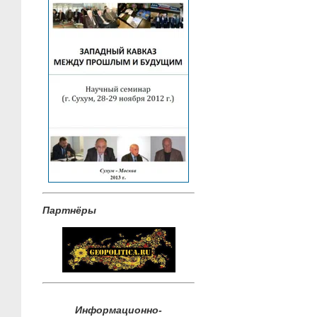
Партнёры
Информационно-