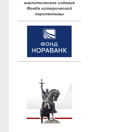
аналитическое издание
Фонда исторической
перспективы