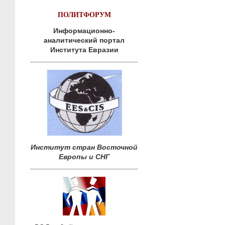
ПОЛИТФОРУМ
Информационно-
аналитический портал
Института Евразии
Институт стран Восточной
Европы и СНГ