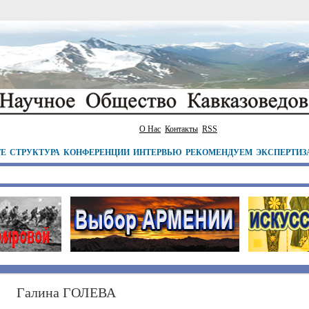
О Нас
Контакты
RSS
ТЕ
СТРУКТУРА
КОНФЕРЕНЦИИ
ИНТЕРВЬЮ
РЕКОМЕНДУЕМ
ЭКСПЕРТИЗ
Галина ГОЛЕВА