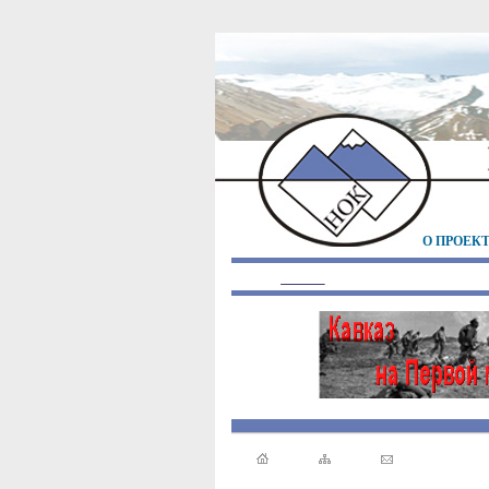
О ПРОЕК