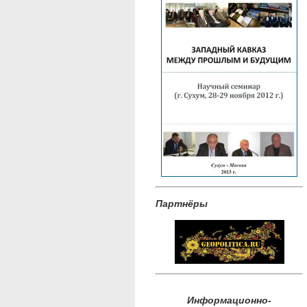
Партнёры
Информационно-