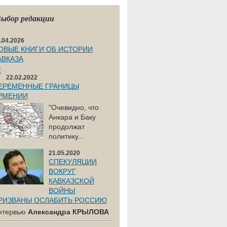
ыбор редакции
.04.2026
ОВЫЕ КНИГИ ОБ ИСТОРИИ
АВКАЗА
22.02.2022
ЕРЕМЕННЫЕ ГРАНИЦЫ
РМЕНИИ
"Очевидно, что
Анкара и Баку
продолжат
политику...
21.05.2020
СПЕКУЛЯЦИИ
ВОКРУГ
КАВКАЗСКОЙ
ВОЙНЫ
РИЗВАНЫ ОСЛАБИТЬ РОССИЮ
нтервью
Александра КРЫЛОВА