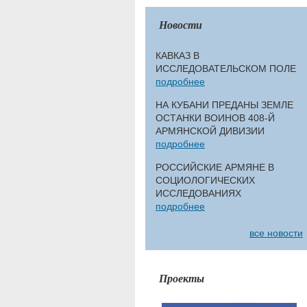
Новости
КАВКАЗ В
ИССЛЕДОВАТЕЛЬСКОМ ПОЛЕ
подробнее
НА КУБАНИ ПРЕДАНЫ ЗЕМЛЕ
ОСТАНКИ ВОИНОВ 408-Й
АРМЯНСКОЙ ДИВИЗИИ
подробнее
РОССИЙСКИЕ АРМЯНЕ В
СОЦИОЛОГИЧЕСКИХ
ИССЛЕДОВАНИЯХ
подробнее
все новости
Проекты