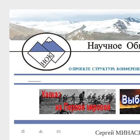
О ПРОЕКТЕ
СТРУКТУРА
КОНФЕРЕН
Сергей МИНАСЯ