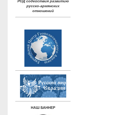
РОД содействия развитию
русско-армянских
отношений
НАШ БАННЕР