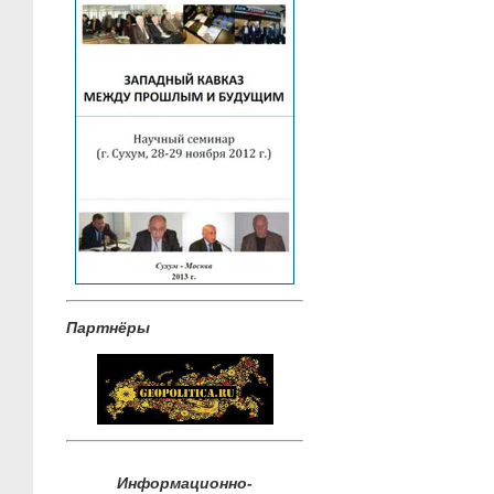
Партнёры
Информационно-