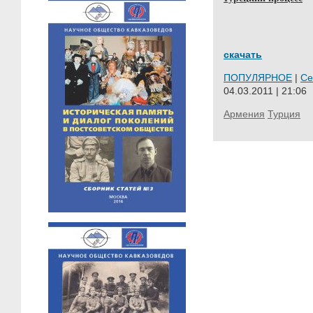
скачать
ПОПУЛЯРНОЕ
|
Се
04.03.2011 | 21:06
Армения
Турция