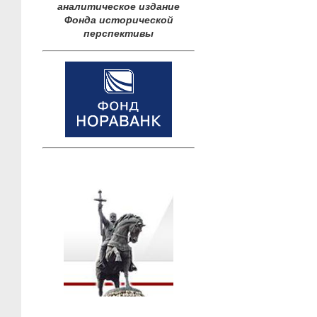
аналитическое издание
Фонда исторической
перспективы