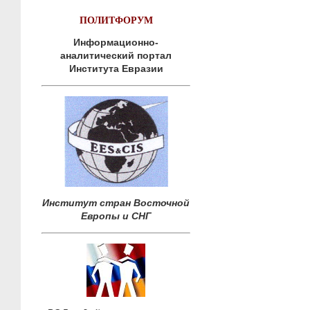
ПОЛИТФОРУМ
Информационно-
аналитический портал
Института Евразии
Институт стран Восточной
Европы и СНГ