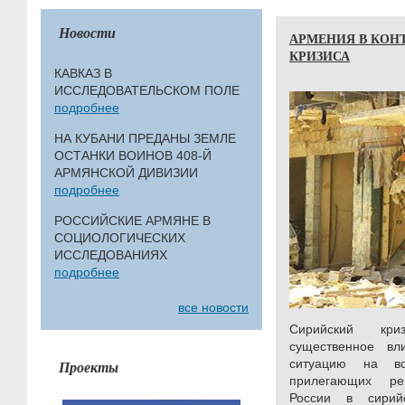
Новости
АРМЕНИЯ В КОН
КРИЗИСА
КАВКАЗ В
ИССЛЕДОВАТЕЛЬСКОМ ПОЛЕ
подробнее
НА КУБАНИ ПРЕДАНЫ ЗЕМЛЕ
ОСТАНКИ ВОИНОВ 408-Й
АРМЯНСКОЙ ДИВИЗИИ
подробнее
РОССИЙСКИЕ АРМЯНЕ В
СОЦИОЛОГИЧЕСКИХ
ИССЛЕДОВАНИЯХ
подробнее
все новости
Сирийский кри
существенное вл
ситуацию на в
Проекты
прилегающих ре
России в сирий