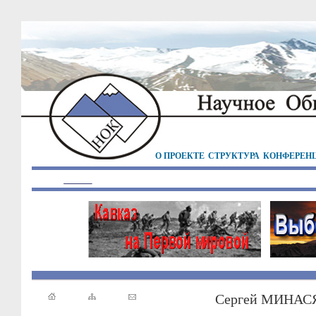
О ПРОЕКТЕ
СТРУКТУРА
КОНФЕРЕН
Сергей МИНАСЯ