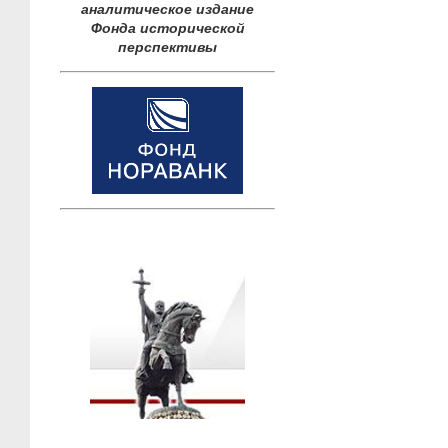
аналитическое издание
Фонда исторической
перспективы