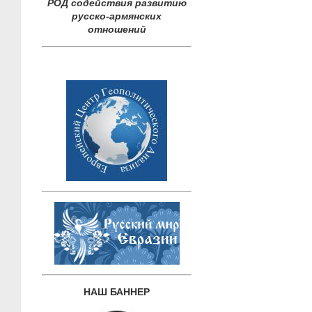
РОД содействия развитию
русско-армянских
отношений
НАШ БАННЕР