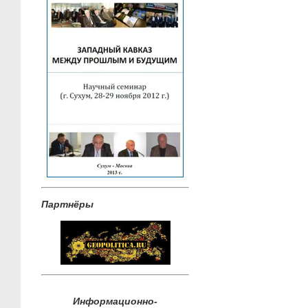
Партнёры
Информационно-