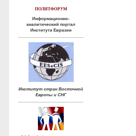
ПОЛИТФОРУМ
Информационно-
аналитический портал
Института Евразии
Институт стран Восточной
Европы и СНГ